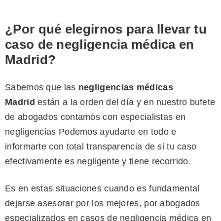
¿Por qué elegirnos para llevar tu
caso de negligencia médica en
Madrid?
Sabemos que las
negligencias médicas
Madrid
están a la orden del día y en nuestro bufete
de abogados contamos con especialistas en
negligencias Podemos ayudarte en todo e
informarte con total transparencia de si tu caso
efectivamente es negligente y tiene recorrido.
Es en estas situaciones cuando es fundamental
dejarse asesorar por los mejores, por abogados
especializados en casos de negligencia médica en