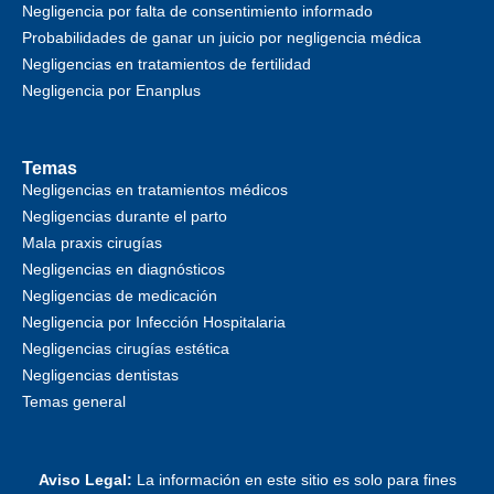
Negligencia por falta de consentimiento informado
Probabilidades de ganar un juicio por negligencia médica
Negligencias en tratamientos de fertilidad
Negligencia por Enanplus
Temas
Negligencias en tratamientos médicos
Negligencias durante el parto
Mala praxis cirugías
Negligencias en diagnósticos
Negligencias de medicación
Negligencia por Infección Hospitalaria
Negligencias cirugías estética
Negligencias dentistas
Temas general
Aviso Legal:
La información en este sitio es solo para fines