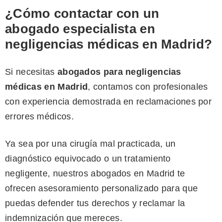
¿Cómo contactar con un
abogado especialista en
negligencias médicas en Madrid?
Si necesitas
abogados para negligencias
médicas en Madrid
, contamos con profesionales
con experiencia demostrada en reclamaciones por
errores médicos.
Ya sea por una cirugía mal practicada, un
diagnóstico equivocado o un tratamiento
negligente, nuestros abogados en Madrid te
ofrecen asesoramiento personalizado para que
puedas defender tus derechos y reclamar la
indemnización que mereces.