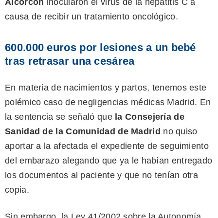
Alcorcón
inocularon el virus de la hepatitis C a
causa de recibir un tratamiento oncológico.
600.000 euros por lesiones a un bebé
tras retrasar una cesárea
En materia de nacimientos y partos, tenemos este
polémico caso de negligencias médicas Madrid. En
la sentencia se señaló que
la Consejería de
Sanidad de la Comunidad de Madrid
no quiso
aportar a la afectada el expediente de seguimiento
del embarazo alegando que ya le habían entregado
los documentos al paciente y que no tenían otra
copia.
Sin embargo, la Ley 41/2002 sobre la Autonomía