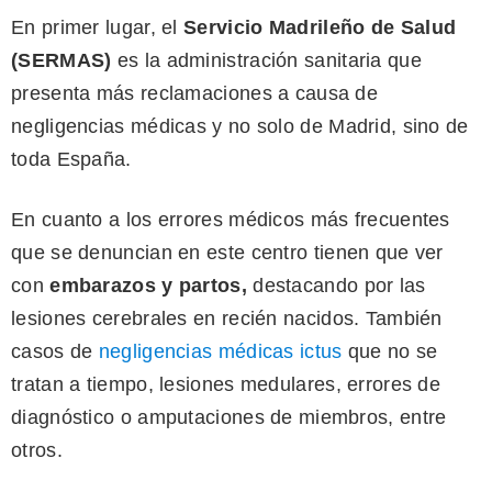
En primer lugar, el
Servicio
Madrileño de Salud
(SERMAS)
es la administración sanitaria que
presenta más reclamaciones a causa de
negligencias médicas y no solo de Madrid, sino de
toda España.
En cuanto a los errores médicos más frecuentes
que se denuncian en este centro tienen que ver
con
embarazos y partos,
destacando por las
lesiones cerebrales en recién nacidos. También
casos de
negligencias médicas ictus
que no se
tratan a tiempo, lesiones medulares, errores de
diagnóstico o amputaciones de miembros, entre
otros.