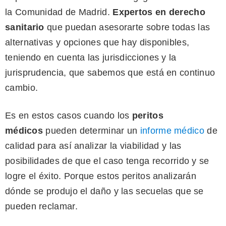
la Comunidad de Madrid.
Expertos en derecho
sanitario
que puedan asesorarte sobre todas las
alternativas y opciones que hay disponibles,
teniendo en cuenta las jurisdicciones y la
jurisprudencia, que sabemos que está en continuo
cambio.
Es en estos casos cuando los
peritos
médicos
pueden determinar un
informe médico
de
calidad para así analizar la viabilidad y las
posibilidades de que el caso tenga recorrido y se
logre el éxito. Porque estos peritos analizarán
dónde se produjo el daño y las secuelas que se
pueden reclamar.