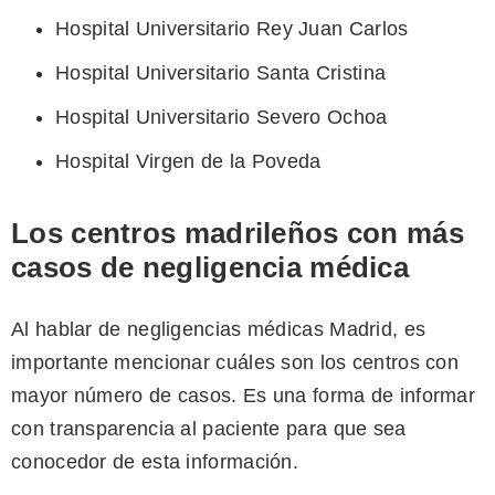
Hospital Universitario Rey Juan Carlos
Hospital Universitario Santa Cristina
Hospital Universitario Severo Ochoa
Hospital Virgen de la Poveda
Los centros madrileños con más
casos de negligencia médica
Al hablar de negligencias médicas Madrid, es
importante mencionar cuáles son los centros con
mayor número de casos. Es una forma de informar
con transparencia al paciente para que sea
conocedor de esta información.