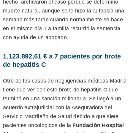
hecho, archivaron el caso porque se determinó
muerte natural, aunque se le hizo la autopsia una
semana más tarde cuando normalmente se hace
en el mismo día. La familia recurrió la sentencia
con ayuda de un abogado.
1.123.892,61 € a 7 pacientes por brote
de hepatitis C
Otro de los casos de negligencias médicas Madrid
tiene que ver con este brote de hepatitis C que
terminó en una sanción millonaria. Se llegó a un
acuerdo extrajudicial con la Aseguradora del
Servicio Madrileño de Salud debido a que siete
pacientes oncológicos de la
Fundación Hospital