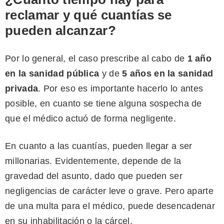
reclamar y qué cuantías se
pueden alcanzar?
Por lo general, el caso prescribe al cabo de
1 año
en la sanidad pública
y de
5 años en la sanidad
privada
. Por eso es importante hacerlo lo antes
posible, en cuanto se tiene alguna sospecha de
que el médico actuó de forma negligente.
En cuanto a las cuantías, pueden llegar a ser
millonarias. Evidentemente, depende de la
gravedad del asunto, dado que pueden ser
negligencias de carácter leve o grave. Pero aparte
de una multa para el médico, puede desencadenar
en su inhabilitación o la cárcel.