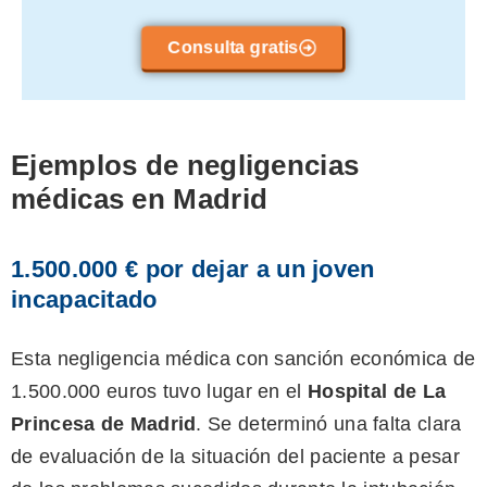
consulta sin compromiso.
Consulta gratis
Ejemplos de negligencias
médicas en Madrid
1.500.000 € por dejar a un joven
incapacitado
Esta negligencia médica con sanción económica de
1.500.000 euros tuvo lugar en el
Hospital de La
Princesa de Madrid
. Se determinó una falta clara
de evaluación de la situación del paciente a pesar