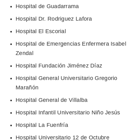
Hospital de Guadarrama
Hospital Dr. Rodriguez Lafora
Hospital El Escorial
Hospital de Emergencias Enfermera Isabel
Zendal
Hospital Fundación Jiménez Díaz
Hospital General Universitario Gregorio
Marañón
Hospital General de Villalba
Hospital Infantil Universitario Niño Jesús
Hospital La Fuenfría
Hospital Universitario 12 de Octubre