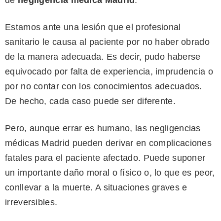
de
negligencia médica Madrid
.
Estamos ante una lesión que el profesional
sanitario le causa al paciente por no haber obrado
de la manera adecuada. Es decir, pudo haberse
equivocado por falta de experiencia, imprudencia o
por no contar con los conocimientos adecuados.
De hecho, cada caso puede ser diferente.
Pero, aunque errar es humano, las negligencias
médicas Madrid pueden derivar en complicaciones
fatales para el paciente afectado. Puede suponer
un importante daño moral o físico o, lo que es peor,
conllevar a la muerte. A situaciones graves e
irreversibles.