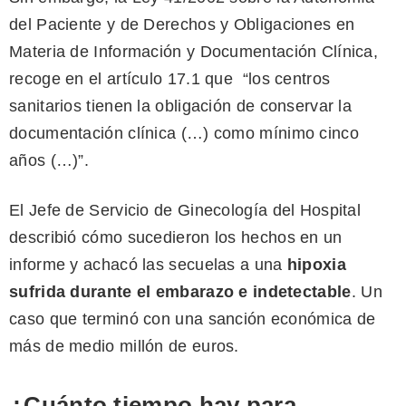
del Paciente y de Derechos y Obligaciones en
Materia de Información y Documentación Clínica,
recoge en el artículo 17.1 que “los centros
sanitarios tienen la obligación de conservar la
documentación clínica (…) como mínimo cinco
años (…)”.
El Jefe de Servicio de Ginecología del Hospital
describió cómo sucedieron los hechos en un
informe y achacó las secuelas a una
hipoxia
sufrida durante el embarazo e indetectable
. Un
caso que terminó con una sanción económica de
más de medio millón de euros.
¿Cuánto tiempo hay para