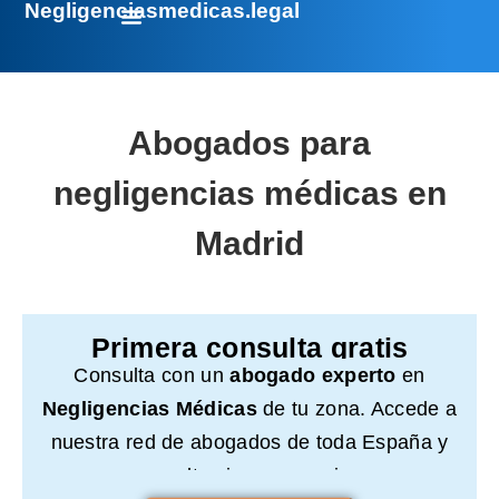
Negligenciasmedicas.legal
Abogados para
negligencias médicas en
Madrid
Primera consulta gratis
Consulta con un
abogado experto
en
Negligencias Médicas
de tu zona. Accede a
nuestra red de abogados de toda España y
consulta sin compromiso.