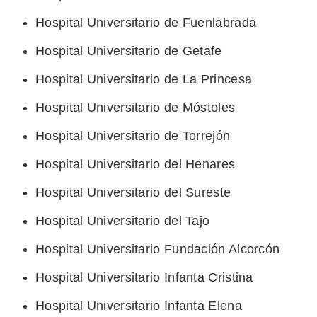
Hospital Universitario de Fuenlabrada
Hospital Universitario de Getafe
Hospital Universitario de La Princesa
Hospital Universitario de Móstoles
Hospital Universitario de Torrejón
Hospital Universitario del Henares
Hospital Universitario del Sureste
Hospital Universitario del Tajo
Hospital Universitario Fundación Alcorcón
Hospital Universitario Infanta Cristina
Hospital Universitario Infanta Elena