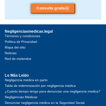
Consulta gratis
Negligenciasmedicas.legal
Términos y condiciones
Política de Privacidad
Mapa del sitio
Noticias
Red de melendos
Lo Más Leído
Negligencia médica en parto
Tabla de indemnización por negligencia médica
¿Cuánto tiempo tengo para denunciar una negligencia medica?
Negligencias Médicas
Denunciar negligencia médica en la Seguridad Social