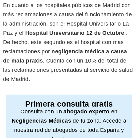
En cuanto a los hospitales públicos de Madrid con
más reclamaciones a causa del funcionamiento de
la administración, son el Hospital Universitario La
Paz y el
Hospital
Universitario 12 de Octubre
.
De hecho, este segundo es el hospital con más
reclamaciones por
negligencia
médica a causa
de mala praxis
. Cuenta con un 10% del total de
las reclamaciones presentadas al servicio de salud
de Madrid.
Primera consulta gratis
Consulta con un
abogado experto
en
Negligencias Médicas
de tu zona. Accede a
nuestra red de abogados de toda España y