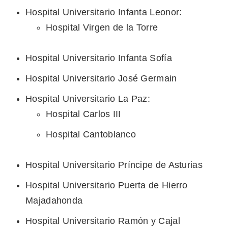
Hospital Universitario Infanta Leonor:
Hospital Virgen de la Torre
Hospital Universitario Infanta Sofía
Hospital Universitario José Germain
Hospital Universitario La Paz:
Hospital Carlos III
Hospital Cantoblanco
Hospital Universitario Príncipe de Asturias
Hospital Universitario Puerta de Hierro
Majadahonda
Hospital Universitario Ramón y Cajal