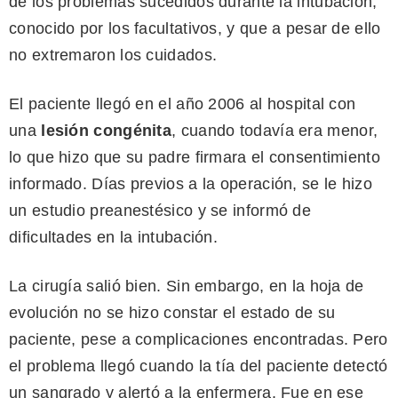
de los problemas sucedidos durante la intubación,
conocido por los facultativos, y que a pesar de ello
no extremaron los cuidados.
El paciente llegó en el año 2006 al hospital con
una
lesión
congénita
, cuando todavía era menor,
lo que hizo que su padre firmara el consentimiento
informado. Días previos a la operación, se le hizo
un estudio preanestésico y se informó de
dificultades en la intubación.
La cirugía salió bien. Sin embargo, en la hoja de
evolución no se hizo constar el estado de su
paciente, pese a complicaciones encontradas. Pero
el problema llegó cuando la tía del paciente detectó
un sangrado y alertó a la enfermera. Fue en ese