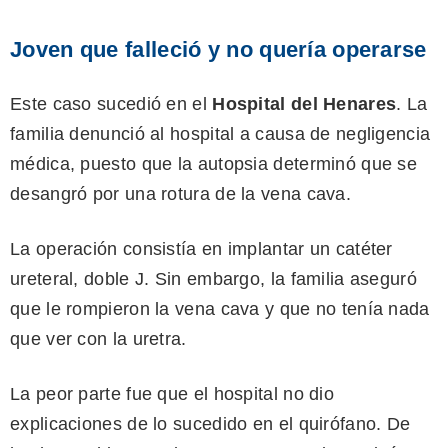
Joven que falleció y no quería operarse
Este caso sucedió en el
Hospital del Henares
. La
familia denunció al hospital a causa de negligencia
médica, puesto que la autopsia determinó que se
desangró por una rotura de la vena cava.
La operación consistía en implantar un catéter
ureteral, doble J. Sin embargo, la familia aseguró
que le rompieron la vena cava y que no tenía nada
que ver con la uretra.
La peor parte fue que el hospital no dio
explicaciones de lo sucedido en el quirófano. De