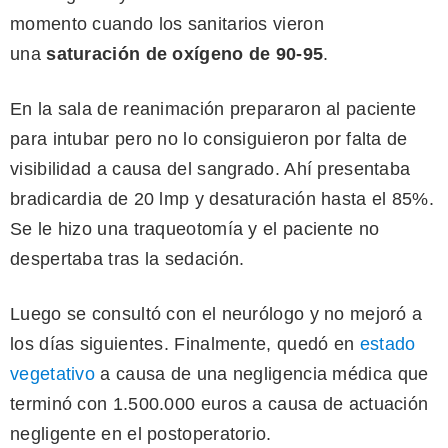
momento cuando los sanitarios vieron
una
saturación de oxígeno de 90-95
.
En la sala de reanimación prepararon al paciente
para intubar pero no lo consiguieron por falta de
visibilidad a causa del sangrado. Ahí presentaba
bradicardia de 20 lmp y desaturación hasta el 85%.
Se le hizo una traqueotomía y el paciente no
despertaba tras la sedación.
Luego se consultó con el neurólogo y no mejoró a
los días siguientes. Finalmente, quedó en
estado
vegetativo
a causa de una negligencia médica que
terminó con 1.500.000 euros a causa de actuación
negligente en el postoperatorio.