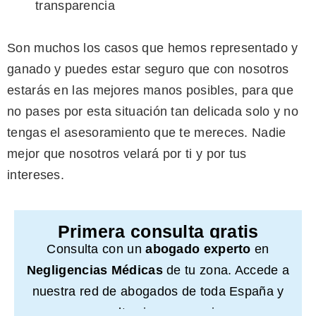
transparencia
Son muchos los casos que hemos representado y
ganado y puedes estar seguro que con nosotros
estarás en las mejores manos posibles, para que
no pases por esta situación tan delicada solo y no
tengas el asesoramiento que te mereces. Nadie
mejor que nosotros velará por ti y por tus
intereses.
Primera consulta gratis
Consulta con un
abogado experto
en
Negligencias Médicas
de tu zona. Accede a
nuestra red de abogados de toda España y
consulta sin compromiso.