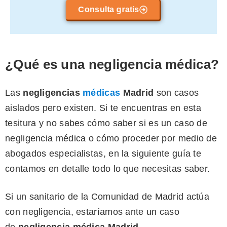
Consulta gratis
¿Qué es una negligencia médica?
Las
negligencias
médicas
Madrid
son casos
aislados pero existen. Si te encuentras en esta
tesitura y no sabes cómo saber si es un caso de
negligencia médica o cómo proceder por medio de
abogados especialistas, en la siguiente guía te
contamos en detalle todo lo que necesitas saber.
Si un sanitario de la Comunidad de Madrid actúa
con negligencia, estaríamos ante un caso