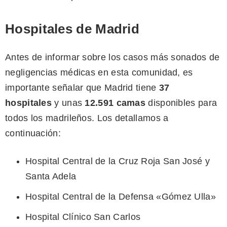
Hospitales de Madrid
Antes de informar sobre los casos más sonados de
negligencias médicas en esta comunidad, es
importante señalar que Madrid tiene
37
hospitales
y unas
12.591 camas
disponibles para
todos los madrileños. Los detallamos a
continuación:
Hospital Central de la Cruz Roja San José y
Santa Adela
Hospital Central de la Defensa «Gómez Ulla»
Hospital Clínico San Carlos