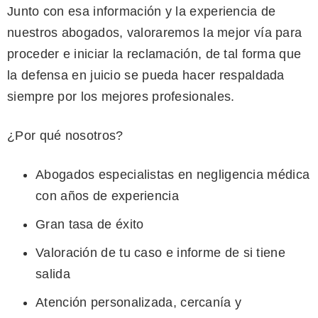
Junto con esa información y la experiencia de
nuestros abogados, valoraremos la mejor vía para
proceder e iniciar la reclamación, de tal forma que
la defensa en juicio se pueda hacer respaldada
siempre por los mejores profesionales.
¿Por qué nosotros?
Abogados especialistas en negligencia médica
con años de experiencia
Gran tasa de éxito
Valoración de tu caso e informe de si tiene
salida
Atención personalizada, cercanía y