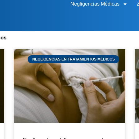
Negligencias Médicas
cos
NEGLIGENCIAS EN TRATAMIENTOS MÉDICOS