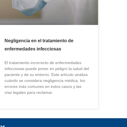
Negligencia en el tratamiento de
enfermedades infecciosas
El tratamiento incorrecto de enfermedades
infecciosas puede poner en peligro la salud del
paciente y de su entorno. Este artículo analiza
cuándo se considera negligencia médica, los
errores más comunes en estos casos y las
vías legales para reclamar.
as