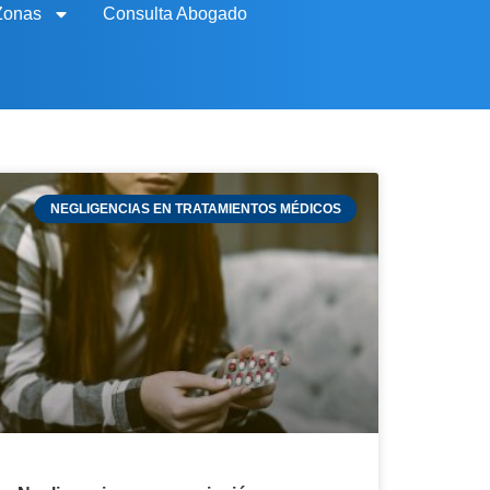
Zonas
Consulta Abogado
NEGLIGENCIAS EN TRATAMIENTOS MÉDICOS