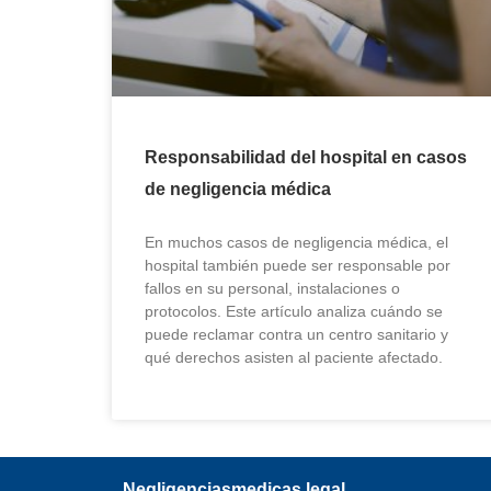
Responsabilidad del hospital en casos
de negligencia médica
En muchos casos de negligencia médica, el
hospital también puede ser responsable por
fallos en su personal, instalaciones o
protocolos. Este artículo analiza cuándo se
puede reclamar contra un centro sanitario y
qué derechos asisten al paciente afectado.
Negligenciasmedicas.legal