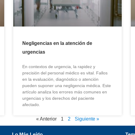
Negligencias en la atención de
urgencias
En contextos de urgencia, la rapidez y
precisión del personal médico es vital. Fallos
en la evaluación, diagnóstico o atención
pueden suponer una negligencia médica. Este
artículo analiza los errores más comunes en
urgencias y los derechos del paciente
afectado.
« Anterior
1
2
Siguiente »
Lo Más Leído
Tem