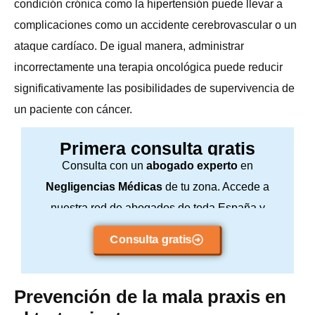
condición crónica como la hipertensión puede llevar a
complicaciones como un accidente cerebrovascular o un
ataque cardíaco. De igual manera, administrar
incorrectamente una terapia oncológica puede reducir
significativamente las posibilidades de supervivencia de
un paciente con cáncer.
Primera consulta gratis
Consulta con un
abogado experto
en
Negligencias Médicas
de tu zona. Accede a
nuestra red de abogados de toda España y
consulta sin compromiso.
Consulta gratis
Prevención de la mala praxis en