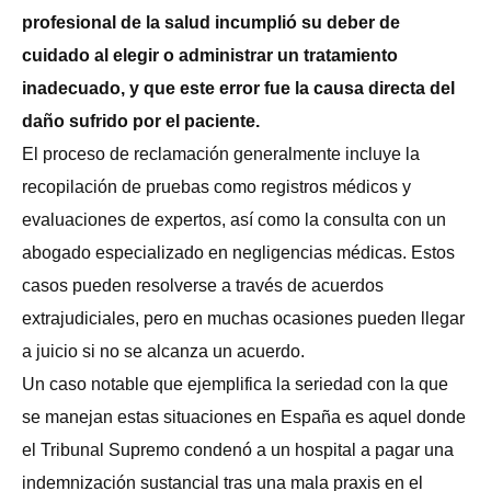
profesional de la salud incumplió su deber de
cuidado al elegir o administrar un tratamiento
inadecuado, y que este error fue la causa directa del
daño sufrido por el paciente.
El proceso de reclamación generalmente incluye la
recopilación de pruebas como registros médicos y
evaluaciones de expertos, así como la consulta con un
abogado especializado en negligencias médicas. Estos
casos pueden resolverse a través de acuerdos
extrajudiciales, pero en muchas ocasiones pueden llegar
a juicio si no se alcanza un acuerdo.
Un caso notable que ejemplifica la seriedad con la que
se manejan estas situaciones en España es aquel donde
el Tribunal Supremo condenó a un hospital a pagar una
indemnización sustancial tras una mala praxis en el