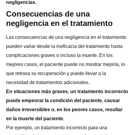
negligencias.
Consecuencias de una
negligencia en el tratamiento
Las consecuencias de una negligencia en el tratamiento
pueden variar desde la ineficacia del tratamiento hasta
complicaciones graves o incluso la muerte. En los
mejores casos, el paciente puede no mostrar mejoría, lo
que retrasa su recuperación y puede llevar a la
necesidad de tratamientos adicionales.
En situaciones más graves, un tratamiento incorrecto
puede empeorar la condición del paciente, causar
daños irreversibles o, en los peores casos, resultar
en la muerte del paciente.
Por ejemplo, un tratamiento incorrecto para una