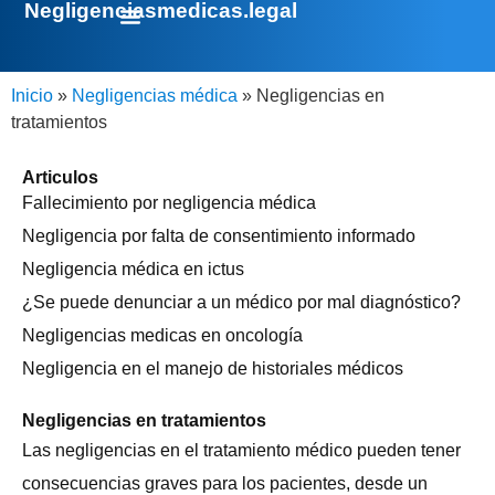
Negligenciasmedicas.legal
Inicio
»
Negligencias médica
»
Negligencias en
tratamientos
Articulos
Fallecimiento por negligencia médica
Negligencia por falta de consentimiento informado
Negligencia médica en ictus
¿Se puede denunciar a un médico por mal diagnóstico?
Negligencias medicas en oncología
Negligencia en el manejo de historiales médicos
Negligencias en tratamientos
Las negligencias en el tratamiento médico pueden tener
consecuencias graves para los pacientes, desde un