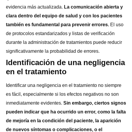
evidencia más actualizada.
La comunicación abierta y
clara dentro del equipo de salud y con los pacientes
también es fundamental para prevenir errores.
El uso
de protocolos estandarizados y listas de verificación
durante la administración de tratamientos puede reducir
significativamente la probabilidad de errores.
Identificación de una negligencia
en el tratamiento
Identificar una negligencia en el tratamiento no siempre
es fácil, especialmente si los efectos negativos no son
inmediatamente evidentes.
Sin embargo, ciertos signos
pueden indicar que ha ocurrido un error, como la falta
de mejoría en la condición del paciente, la aparición
de nuevos síntomas o complicaciones, o el