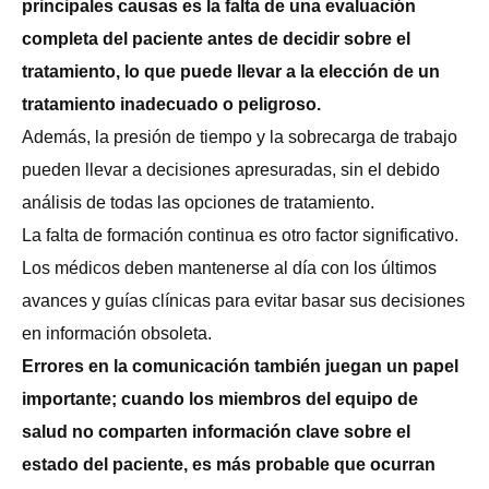
principales causas es la falta de una evaluación
completa del paciente antes de decidir sobre el
tratamiento, lo que puede llevar a la elección de un
tratamiento inadecuado o peligroso.
Además, la presión de tiempo y la sobrecarga de trabajo
pueden llevar a decisiones apresuradas, sin el debido
análisis de todas las opciones de tratamiento.
La falta de formación continua es otro factor significativo.
Los médicos deben mantenerse al día con los últimos
avances y guías clínicas para evitar basar sus decisiones
en información obsoleta.
Errores en la comunicación también juegan un papel
importante; cuando los miembros del equipo de
salud no comparten información clave sobre el
estado del paciente, es más probable que ocurran