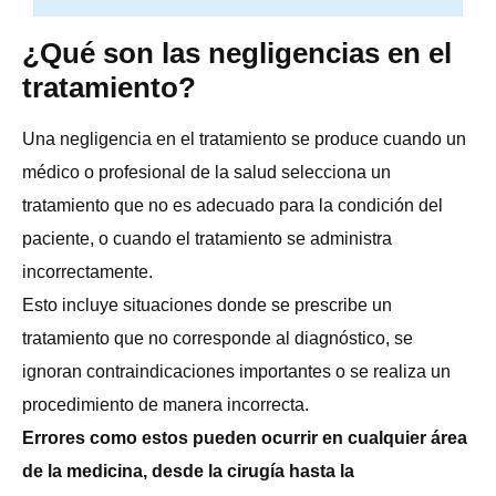
¿Qué son las negligencias en el
tratamiento?
Una negligencia en el tratamiento se produce cuando un
médico o profesional de la salud selecciona un
tratamiento que no es adecuado para la condición del
paciente, o cuando el tratamiento se administra
incorrectamente.
Esto incluye situaciones donde se prescribe un
tratamiento que no corresponde al diagnóstico, se
ignoran contraindicaciones importantes o se realiza un
procedimiento de manera incorrecta.
Errores como estos pueden ocurrir en cualquier área
de la medicina, desde la cirugía hasta la