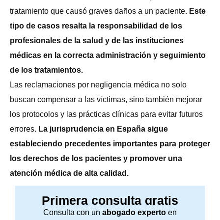
tratamiento que causó graves daños a un paciente.
Este
tipo de casos resalta la responsabilidad de los
profesionales de la salud y de las instituciones
médicas en la correcta administración y seguimiento
de los tratamientos.
Las reclamaciones por negligencia médica no solo
buscan compensar a las víctimas, sino también mejorar
los protocolos y las prácticas clínicas para evitar futuros
errores.
La jurisprudencia en España sigue
estableciendo precedentes importantes para proteger
los derechos de los pacientes y promover una
atención médica de alta calidad.
Primera consulta gratis
Consulta con un
abogado experto
en