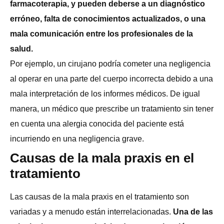
farmacoterapia, y pueden deberse a un diagnóstico
erróneo, falta de conocimientos actualizados, o una
mala comunicación entre los profesionales de la
salud.
Por ejemplo, un cirujano podría cometer una negligencia
al operar en una parte del cuerpo incorrecta debido a una
mala interpretación de los informes médicos. De igual
manera, un médico que prescribe un tratamiento sin tener
en cuenta una alergia conocida del paciente está
incurriendo en una negligencia grave.
Causas de la mala praxis en el
tratamiento
Las causas de la mala praxis en el tratamiento son
variadas y a menudo están interrelacionadas.
Una de las