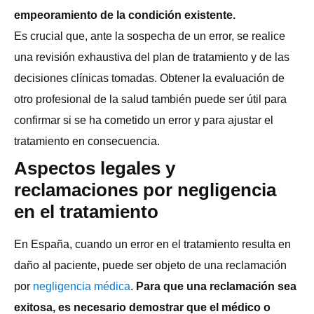
empeoramiento de la condición existente.
Es crucial que, ante la sospecha de un error, se realice
una revisión exhaustiva del plan de tratamiento y de las
decisiones clínicas tomadas. Obtener la evaluación de
otro profesional de la salud también puede ser útil para
confirmar si se ha cometido un error y para ajustar el
tratamiento en consecuencia.
Aspectos legales y
reclamaciones por negligencia
en el tratamiento
En España, cuando un error en el tratamiento resulta en
daño al paciente, puede ser objeto de una reclamación
por
negligencia médica
.
Para que una reclamación sea
exitosa, es necesario demostrar que el médico o