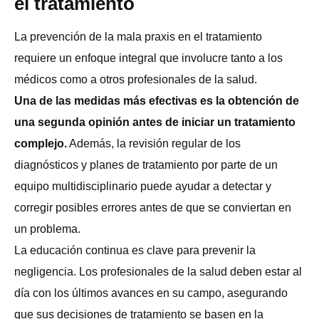
el tratamiento
La prevención de la mala praxis en el tratamiento
requiere un enfoque integral que involucre tanto a los
médicos como a otros profesionales de la salud.
Una de las medidas más efectivas es la obtención de
una segunda opinión antes de iniciar un tratamiento
complejo.
Además, la revisión regular de los
diagnósticos y planes de tratamiento por parte de un
equipo multidisciplinario puede ayudar a detectar y
corregir posibles errores antes de que se conviertan en
un problema.
La educación continua es clave para prevenir la
negligencia. Los profesionales de la salud deben estar al
día con los últimos avances en su campo, asegurando
que sus decisiones de tratamiento se basen en la