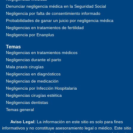
Denunciar negligencia médica en la Seguridad Social
Negligencia por falta de consentimiento informado
Probabilidades de ganar un juicio por negligencia médica
Negligencias en tratamientos de fertilidad
Negligencia por Enanplus
Temas
Negligencias en tratamientos médicos
Negligencias durante el parto
Mala praxis cirugías
Negligencias en diagnósticos
Negligencias de medicación
Negligencia por Infección Hospitalaria
Negligencias cirugías estética
Negligencias dentistas
Temas general
Aviso Legal:
La información en este sitio es solo para fines
informativos y no constituye asesoramiento legal o médico. Este sitio