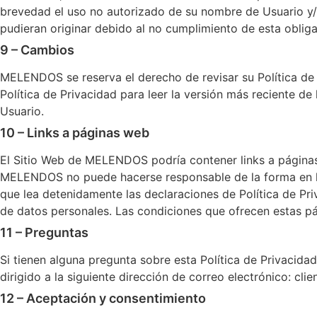
brevedad el uso no autorizado de su nombre de Usuario y/
pudieran originar debido al no cumplimiento de esta obliga
9 – Cambios
MELENDOS se reserva el derecho de revisar su Política de
Política de Privacidad para leer la versión más reciente d
Usuario.
10 – Links a páginas web
El Sitio Web de MELENDOS podría contener links a página
MELENDOS no puede hacerse responsable de la forma en la 
que lea detenidamente las declaraciones de Política de P
de datos personales. Las condiciones que ofrecen estas 
11 – Preguntas
Si tienen alguna pregunta sobre esta Política de Privaci
dirigido a la siguiente dirección de correo electrónico: cl
12 – Aceptación y consentimiento