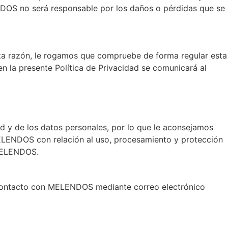
NDOS no será responsable por los daños o pérdidas que se
ta razón, le rogamos que compruebe de forma regular esta
en la presente Política de Privacidad se comunicará al
 y de los datos personales, por lo que le aconsejamos
ELENDOS con relación al uso, procesamiento y protección
 MELENDOS.
n contacto con MELENDOS mediante correo electrónico