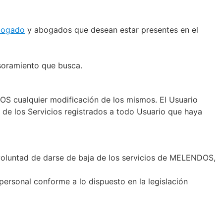
bogado
y abogados que desean estar presentes en el
esoramiento que busca.
OS cualquier modificación de los mismos. El Usuario
 de los Servicios registrados a todo Usuario que haya
oluntad de darse de baja de los servicios de MELENDOS,
rsonal conforme a lo dispuesto en la legislación