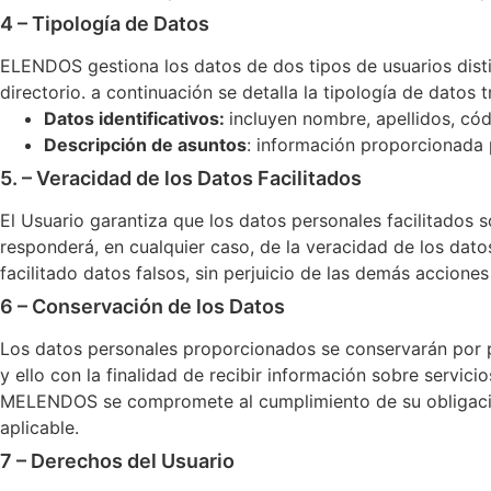
4 – Tipología de Datos
ELENDOS gestiona los datos de dos tipos de usuarios disti
directorio. a continuación se detalla la tipología de datos 
Datos identificativos:
incluyen nombre, apellidos, cód
Descripción de asuntos
: información proporcionada 
5. – Veracidad de los Datos Facilitados
El Usuario garantiza que los datos personales facilitado
responderá, en cualquier caso, de la veracidad de los dat
facilitado datos falsos, sin perjuicio de las demás accion
6 – Conservación de los Datos
Los datos personales proporcionados se conservarán por 
y ello con la finalidad de recibir información sobre servici
MELENDOS se compromete al cumplimiento de su obligación 
aplicable.
7 – Derechos del Usuario