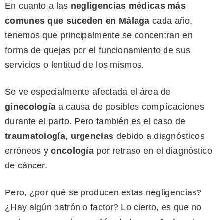
En cuanto a las
negligencias médicas más
comunes que suceden en Málaga
cada año,
tenemos que principalmente se concentran en
forma de quejas por el funcionamiento de sus
servicios o lentitud de los mismos.
Se ve especialmente afectada el área de
ginecología
a causa de posibles complicaciones
durante el parto. Pero también es el caso de
traumatología
,
urgencias
debido a diagnósticos
erróneos y
oncología
por retraso en el diagnóstico
de cáncer.
Pero, ¿por qué se producen estas negligencias?
¿Hay algún patrón o factor? Lo cierto, es que no