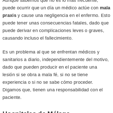
Aunque sabemos que no es lo más frecuente,
puede ocurrir que un día un médico actúe con
mala
praxis
y cause una negligencia en el enfermo. Esto
puede tener unas consecuencias fatales, dado que
puede derivar en complicaciones leves o graves,
causando incluso el fallecimiento.
Es un problema al que se enfrentan médicos y
sanitarios a diario, independientemente del motivo,
dado que pueden producir en el paciente una
lesión si se obra a mala fé, si no se tiene
experiencia o si no se sabe cómo proceder.
Digamos que, tienen una responsabilidad con el
paciente.