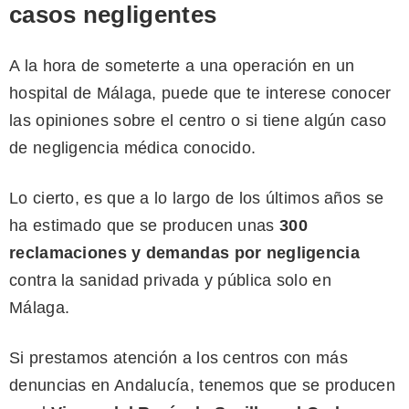
casos negligentes
A la hora de someterte a una operación en un
hospital de Málaga, puede que te interese conocer
las opiniones sobre el centro o si tiene algún caso
de negligencia médica conocido.
Lo cierto, es que a lo largo de los últimos años se
ha estimado que se producen unas
300
reclamaciones y demandas por negligencia
contra la sanidad privada y pública solo en
Málaga.
Si prestamos atención a los centros con más
denuncias en Andalucía, tenemos que se producen