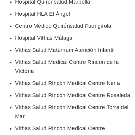
Hospital Quirónsalud Marbella
Hospital HLA El Ángel
Centro Médico Quirónsalud Fuengirola
Hospital Vithas Málaga
Vithas Salud Maternum Atención Infantil
Vithas Salud Medical Centre Rincón de la
Victoria
Vithas Salud Rincón Medical Centre Nerja
Vithas Salud Rincón Medical Centre Rosaleda
Vithas Salud Rincón Medical Centre Torre del
Mar
Vithas Salud Rincón Medical Centre