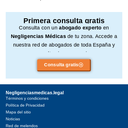
Primera consulta gratis
Consulta con un
abogado experto
en
Negligencias Médicas
de tu zona. Accede a
nuestra red de abogados de toda España y
consulta sin compromiso.
Consulta gratis
Negligenciasmedicas.legal
Términos y condiciones
Política de Privacidad
Mapa del sitio
Noticias
Red de melendos