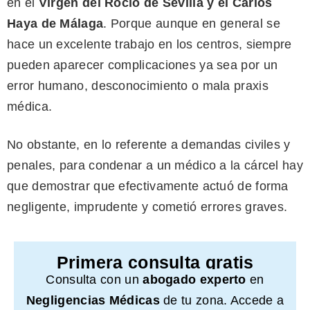
en el
Virgen del Rocío de Sevilla y el Carlos
Haya de Málaga
. Porque aunque en general se
hace un excelente trabajo en los centros, siempre
pueden aparecer complicaciones ya sea por un
error humano, desconocimiento o mala praxis
médica.
No obstante, en lo referente a demandas civiles y
penales, para condenar a un médico a la cárcel hay
que demostrar que efectivamente actuó de forma
negligente, imprudente y cometió errores graves.
Primera consulta gratis
Consulta con un
abogado experto
en
Negligencias Médicas
de tu zona. Accede a