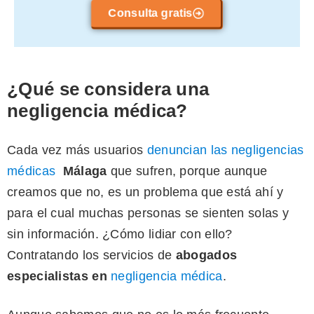
Consulta gratis
¿Qué se considera una
negligencia médica?
Cada vez más usuarios
denuncian las negligencias
médicas
Málaga
que sufren, porque aunque
creamos que no, es un problema que está ahí y
para el cual muchas personas se sienten solas y
sin información. ¿Cómo lidiar con ello?
Contratando los servicios de
abogados
especialistas
en
negligencia médica
.