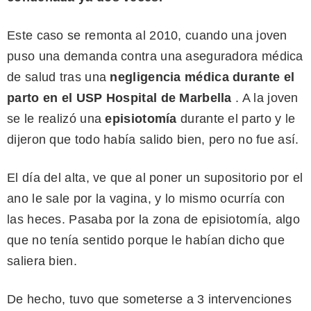
Este caso se remonta al 2010, cuando una joven
puso una demanda contra una aseguradora médica
de salud tras una
negligencia médica durante el
parto en el USP Hospital de Marbella
. A la joven
se le realizó una
episiotomía
durante el parto y le
dijeron que todo había salido bien, pero no fue así.
El día del alta, ve que al poner un supositorio por el
ano le sale por la vagina, y lo mismo ocurría con
las heces. Pasaba por la zona de episiotomía, algo
que no tenía sentido porque le habían dicho que
saliera bien.
De hecho, tuvo que someterse a 3 intervenciones