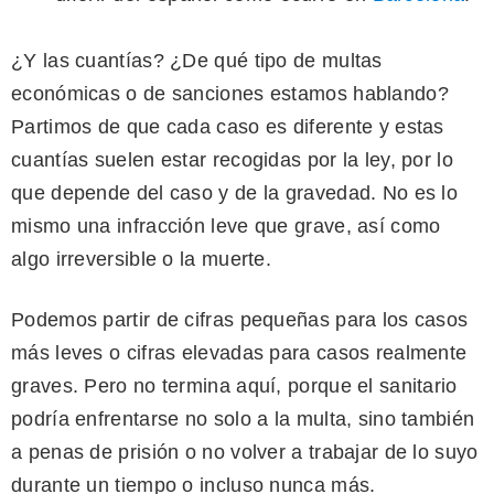
¿Y las cuantías? ¿De qué tipo de multas
económicas o de sanciones estamos hablando?
Partimos de que cada caso es diferente y estas
cuantías suelen estar recogidas por la ley, por lo
que depende del caso y de la gravedad. No es lo
mismo una infracción leve que grave, así como
algo irreversible o la muerte.
Podemos partir de cifras pequeñas para los casos
más leves o cifras elevadas para casos realmente
graves. Pero no termina aquí, porque el sanitario
podría enfrentarse no solo a la multa, sino también
a penas de prisión o no volver a trabajar de lo suyo
durante un tiempo o incluso nunca más.