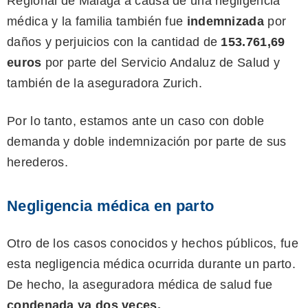
Regional de Málaga a causa de una negligencia
médica y la familia también fue
indemnizada
por
daños y perjuicios con la cantidad de
153.761,69
euros
por parte del Servicio Andaluz de Salud y
también de la aseguradora Zurich.
Por lo tanto, estamos ante un caso con doble
demanda y doble indemnización por parte de sus
herederos.
Negligencia médica en parto
Otro de los casos conocidos y hechos públicos, fue
esta negligencia médica ocurrida durante un parto.
De hecho, la aseguradora médica de salud fue
condenada ya dos veces.