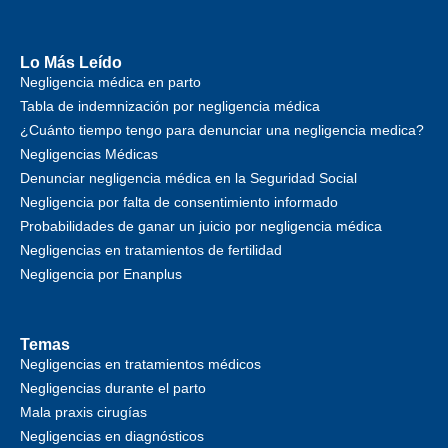
Lo Más Leído
Negligencia médica en parto
Tabla de indemnización por negligencia médica
¿Cuánto tiempo tengo para denunciar una negligencia medica?
Negligencias Médicas
Denunciar negligencia médica en la Seguridad Social
Negligencia por falta de consentimiento informado
Probabilidades de ganar un juicio por negligencia médica
Negligencias en tratamientos de fertilidad
Negligencia por Enanplus
Temas
Negligencias en tratamientos médicos
Negligencias durante el parto
Mala praxis cirugías
Negligencias en diagnósticos