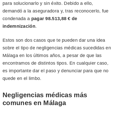
para solucionarlo y sin éxito. Debido a ello,
demandó a la aseguradora y, tras reconocerlo, fue
condenada a
pagar 98.513,88 € de
indemnización
.
Estos son dos casos que te pueden dar una idea
sobre el tipo de negligencias médicas sucedidas en
Málaga en los últimos años, a pesar de que las
encontramos de distintos tipos. En cualquier caso,
es importante dar el paso y denunciar para que no
quede en el limbo.
Negligencias médicas más
comunes en Málaga