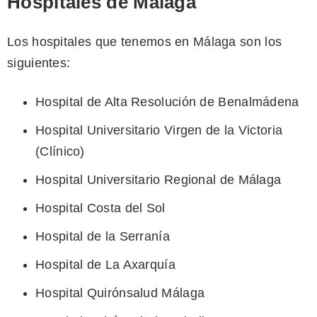
Hospitales de Málaga
Los hospitales que tenemos en Málaga son los
siguientes:
Hospital de Alta Resolución de Benalmádena
Hospital Universitario Virgen de la Victoria
(Clínico)
Hospital Universitario Regional de Málaga
Hospital Costa del Sol
Hospital de la Serranía
Hospital de La Axarquía
Hospital Quirónsalud Málaga