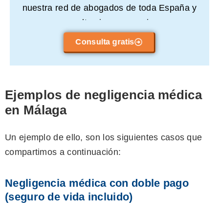
nuestra red de abogados de toda España y
consulta sin compromiso.
Consulta gratis
Ejemplos de negligencia médica
en Málaga
Un ejemplo de ello, son los siguientes casos que
compartimos a continuación:
Negligencia médica con doble pago
(seguro de vida incluido)