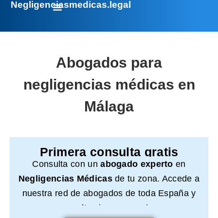
Negligenciasmedicas.legal
Abogados para
negligencias médicas en
Málaga
Primera consulta gratis
Consulta con un
abogado experto
en
Negligencias Médicas
de tu zona. Accede a
nuestra red de abogados de toda España y
consulta sin compromiso.