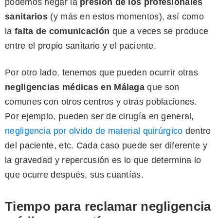
podemos negar la
presión de los profesionales
sanitarios
(y más en estos momentos), así como
la
falta de comunicación
que a veces se produce
entre el propio sanitario y el paciente.
Por otro lado, tenemos que pueden ocurrir otras
negligencias médicas en Málaga
que son
comunes con otros centros y otras poblaciones.
Por ejemplo, pueden ser de cirugía en general,
negligencia por olvido de material quirúrgico
dentro
del paciente, etc. Cada caso puede ser diferente y
la gravedad y repercusión es lo que determina lo
que ocurre después, sus cuantías.
Tiempo para reclamar negligencia