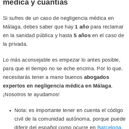
médica y cuantías
Si sufres de un caso de negligencia médica en
Málaga, debes saber que hay
1 año
para reclamar
en la sanidad pública y hasta
5 años
en el caso de
la privada.
Lo más aconsejable es empezar lo antes posible,
para que el tiempo no se eche encima. Por lo que,
necesitarás tener a mano buenos
abogados
expertos en negligencia médica en Málaga
.
¡Nosotros te ayudamos!
Nota: es importante tener en cuenta el código
civil de la comunidad autónoma, porque puede
diferir del español como ocurre en
Barcelona
.