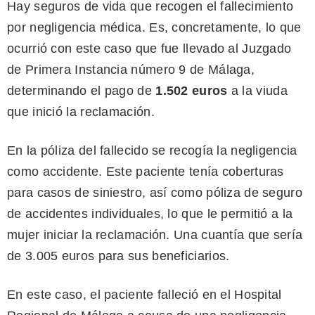
Hay seguros de vida que recogen el fallecimiento
por negligencia médica. Es, concretamente, lo que
ocurrió con este caso que fue llevado al Juzgado
de Primera Instancia número 9 de Málaga,
determinando el pago de
1.502 euros
a la viuda
que inició la reclamación.
En la póliza del fallecido se recogía la negligencia
como accidente. Este paciente tenía coberturas
para casos de siniestro, así como póliza de seguro
de accidentes individuales, lo que le permitió a la
mujer iniciar la reclamación. Una cuantía que sería
de 3.005 euros para sus beneficiarios.
En este caso, el paciente falleció en el Hospital