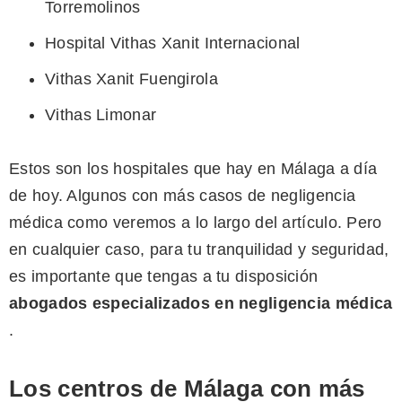
Torremolinos
Hospital Vithas Xanit Internacional
Vithas Xanit Fuengirola
Vithas Limonar
Estos son los hospitales que hay en Málaga a día
de hoy. Algunos con más casos de negligencia
médica como veremos a lo largo del artículo. Pero
en cualquier caso, para tu tranquilidad y seguridad,
es importante que tengas a tu disposición
abogados especializados en negligencia médica
.
Los centros de Málaga con más