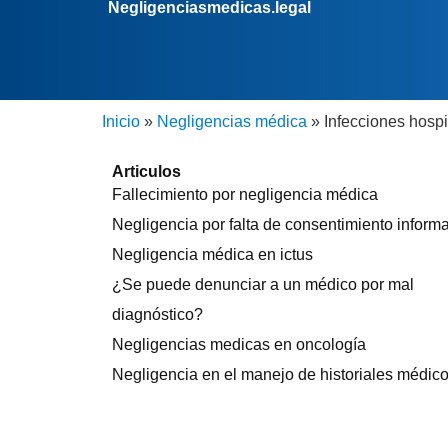
Negligenciasmedicas.legal
Inicio
»
Negligencias médica
»
Infecciones hospi
Articulos
Fallecimiento por negligencia médica
Negligencia por falta de consentimiento inform
Negligencia médica en ictus
¿Se puede denunciar a un médico por mal
diagnóstico?
Negligencias medicas en oncología
Negligencia en el manejo de historiales médic