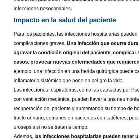
infecciones nosocomiales.
Impacto en la salud del paciente
Para los pacientes, las infecciones hospitalarias pueden 
complicaciones graves.
Una infección que ocurre dura
agravar la condición original del paciente, complicar
casos, provocar nuevas enfermedades que requieren 
ejemplo, una infección en una herida quirúrgica puede c
inflamatoria sistémica que pone en peligro la vida.
Las infecciones respiratorias, como las causadas por 
con ventilación mecánica, pueden llevar a una neumonía 
recuperación del paciente y aumentando su tiempo de hos
tracto urinario, comunes en pacientes con catéteres, pue
urosepsis si no se tratan a tiempo.
Además,
las infecciones hospitalarias pueden tener u