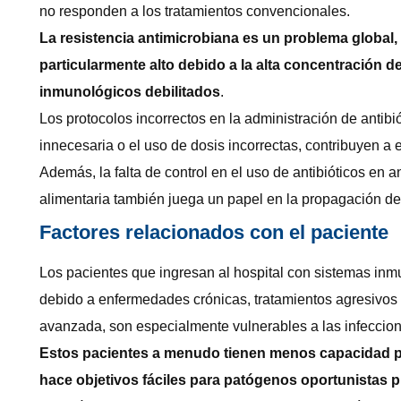
no responden a los tratamientos convencionales.
La resistencia antimicrobiana es un problema global, 
particularmente alto debido a la alta concentración 
inmunológicos debilitados
.
Los protocolos incorrectos en la administración de antibi
innecesaria o el uso de dosis incorrectas, contribuyen a 
Además, la falta de control en el uso de antibióticos en 
alimentaria también juega un papel en la propagación de
Factores relacionados con el paciente
Los pacientes que ingresan al hospital con sistemas inm
debido a enfermedades crónicas, tratamientos agresivos
avanzada, son especialmente vulnerables a las infeccio
Estos pacientes a menudo tienen menos capacidad pa
hace objetivos fáciles para patógenos oportunistas p