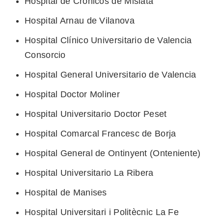
Hospital de Crónicos de Mislata
Hospital Arnau de Vilanova
Hospital Clínico Universitario de Valencia
Consorcio
Hospital General Universitario de Valencia
Hospital Doctor Moliner
Hospital Universitario Doctor Peset
Hospital Comarcal Francesc de Borja
Hospital General de Ontinyent (Onteniente)
Hospital Universitario La Ribera
Hospital de Manises
Hospital Universitari i Politècnic La Fe