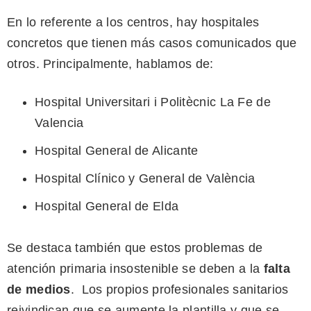
En lo referente a los centros, hay hospitales
concretos que tienen más casos comunicados que
otros. Principalmente, hablamos de:
Hospital Universitari i Politècnic La Fe de
Valencia
Hospital General de Alicante
Hospital Clínico y General de València
Hospital General de Elda
Se destaca también que estos problemas de
atención primaria insostenible se deben a la
falta
de medios
. Los propios profesionales sanitarios
reivindican que se aumente la plantilla y que se