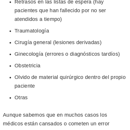
Retrasos en las listas de espera (hay
pacientes que han fallecido por no ser
atendidos a tiempo)
Traumatología
Cirugía general (lesiones derivadas)
Ginecología (errores o diagnósticos tardíos)
Obstetricia
Olvido de material quirúrgico dentro del propio
paciente
Otras
Aunque sabemos que en muchos casos los
médicos están cansados o cometen un error