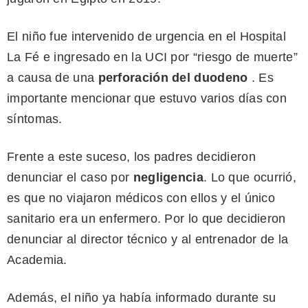
El niño fue intervenido de urgencia en el Hospital
La Fé e ingresado en la UCI por “riesgo de muerte”
a causa de una
perforación del duodeno
. Es
importante mencionar que estuvo varios días con
síntomas.
Frente a este suceso, los padres decidieron
denunciar el caso por
negligencia
. Lo que ocurrió,
es que no viajaron médicos con ellos y el único
sanitario era un enfermero. Por lo que decidieron
denunciar al director técnico y al entrenador de la
Academia.
Además, el niño ya había informado durante su