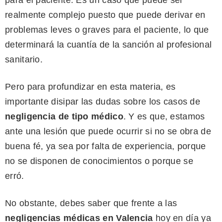
para el paciente. Es un caso que puede ser
realmente complejo puesto que puede derivar en
problemas leves o graves para el paciente, lo que
determinará la cuantía de la sanción al profesional
sanitario.
Pero para profundizar en esta materia, es
importante disipar las dudas sobre los casos de
negligencia de tipo médico
. Y es que, estamos
ante una lesión que puede ocurrir si no se obra de
buena fé, ya sea por falta de experiencia, porque
no se disponen de conocimientos o porque se
erró.
No obstante, debes saber que frente a las
negligencias médicas en Valencia
hoy en día ya