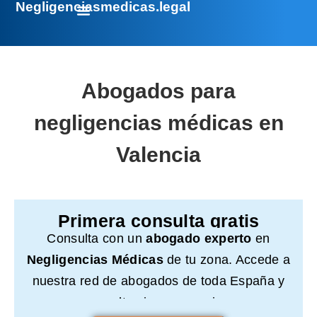
Negligenciasmedicas.legal
Abogados para
negligencias médicas en
Valencia
Primera consulta gratis
Consulta con un
abogado experto
en
Negligencias Médicas
de tu zona. Accede a
nuestra red de abogados de toda España y
consulta sin compromiso.