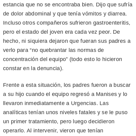
estancia que no se encontraba bien. Dijo que sufría
de dolor abdominal y que tenía vómitos y diarrea.
Incluso otros compañeros sufrieron gastroenteritis,
pero el estado del joven era cada vez peor. De
hecho, ni siquiera dejaron que fueran sus padres a
verlo para “no quebrantar las normas de
concentración del equipo” (todo esto lo hicieron
constar en la denuncia).
Frente a esta situación, los padres fueron a buscar
a su hijo cuando el equipo regresó a Manises y lo
llevaron inmediatamente a Urgencias. Las
analíticas tenían unos niveles fatales y se le puso
un primer tratamiento, pero luego decidieron
operarlo. Al intervenir, vieron que tenían