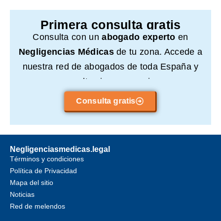
Primera consulta gratis
Consulta con un
abogado experto
en
Negligencias Médicas
de tu zona. Accede a
nuestra red de abogados de toda España y
consulta sin compromiso.
Consulta gratis
Negligenciasmedicas.legal
Términos y condiciones
Política de Privacidad
Mapa del sitio
Noticias
Red de melendos