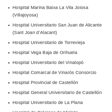
Hospital Marina Baixa La Vila Joiosa
(Villajoyosa)
Hospital Universitario San Juan de Alicante
(Sant Joan d’Alacant)
Hospital Universitario de Torrevieja
Hospital Vega Baja de Orihuela
Hospital Universitario del Vinalopó
Hospital Comarcal de Vinaròs Consorcio
Hospital Provincial de Castellón
Hospital General Universitario de Castellón
Hospital Universitario de La Plana