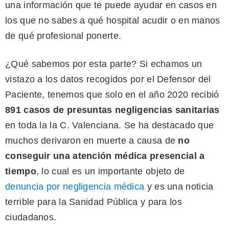
una información que te puede ayudar en casos en
los que no sabes a qué hospital acudir o en manos
de qué profesional ponerte.
¿Qué sabemos por esta parte? Si echamos un
vistazo a los datos recogidos por el Defensor del
Paciente, tenemos que solo en el año 2020 recibió
891 casos de presuntas negligencias sanitarias
en toda la la C. Valenciana. Se ha destacado que
muchos derivaron en muerte a causa de
no
conseguir una atención médica presencial a
tiempo
, lo cual es un importante objeto de
denuncia por negligencia médica
y es una noticia
terrible para la Sanidad Pública y para los
ciudadanos.