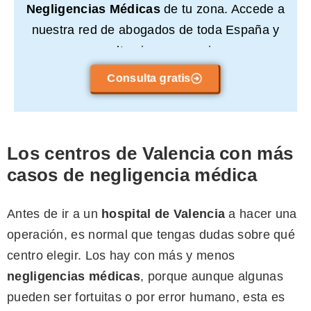
Negligencias Médicas
de tu zona. Accede a
nuestra red de abogados de toda España y
consulta sin compromiso.
Consulta gratis
Los centros de Valencia con más
casos de negligencia médica
Antes de ir a un
hospital de Valencia
a hacer una
operación, es normal que tengas dudas sobre qué
centro elegir. Los hay con más y menos
negligencias médicas
, porque aunque algunas
pueden ser fortuitas o por error humano, esta es