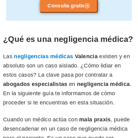
Consulta gratis
¿Qué es una negligencia médica?
Las
negligencias médicas
Valencia
existen y en
absoluto son un caso aislado. ¿Cómo lidiar en
estos casos? La clave pasa por contratar a
abogados especialistas
en
negligencia médica
.
En la siguiente guía te informamos de cómo
proceder si te encuentras en esta situación.
Cuando un médico actúa con
mala praxis
, puede
desencadenar en un caso de negligencia médica