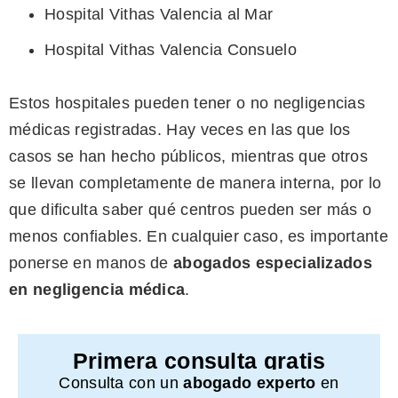
Hospital Vithas Valencia al Mar
Hospital Vithas Valencia Consuelo
Estos hospitales pueden tener o no negligencias
médicas registradas. Hay veces en las que los
casos se han hecho públicos, mientras que otros
se llevan completamente de manera interna, por lo
que dificulta saber qué centros pueden ser más o
menos confiables. En cualquier caso, es importante
ponerse en manos de
abogados especializados
en negligencia médica
.
Primera consulta gratis
Consulta con un
abogado experto
en