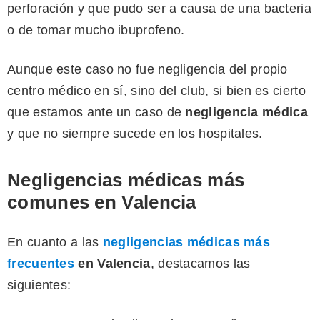
perforación y que pudo ser a causa de una bacteria
o de tomar mucho ibuprofeno.
Aunque este caso no fue negligencia del propio
centro médico en sí, sino del club, si bien es cierto
que estamos ante un caso de
negligencia médica
y que no siempre sucede en los hospitales.
Negligencias médicas más
comunes en Valencia
En cuanto a las
negligencias médicas más
frecuentes
en Valencia
, destacamos las
siguientes: