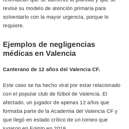
revise su modelo de atención primaria para
solventarlo con la mayor urgencia, porque lo
requiere.
Ejemplos de negligencias
médicas en Valencia
Canterano de 12 años del Valencia CF.
Este caso se ha hecho viral por estar relacionado
con el popular club de fútbol de Valencia. El
afectado, un jugador de apenas 12 años que
formaba parte de la Academia del Valencia CF y
que llegó en estado crítico de un torneo que
jugaron en Egipto en 2019.