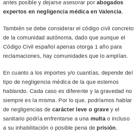
antes posible y dejarse asesorar por
abogados
expertos en negligencia médica en Valencia
.
También se debe considerar el código civil concreto
de la comunidad autónoma, dado que aunque
el
Código Civil español apenas otorga 1 año para
reclamaciones, hay comunidades que lo amplían.
En cuanto a los importes y/o cuantías, depende del
tipo de negligencia médica de la que estemos
hablando. Cada caso es diferente y la gravedad no
siempre es la misma. Por lo que, podríamos hablar
de negligencias de
carácter leve o grave
y el
sanitario podría enfrentarse a una
multa
o incluso
a su inhabilitación o posible pena de
prisión
.