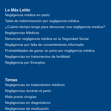
Lo Más Leído
Negligencia médica en parto
Tabla de indemnización por negligencia médica
¿Cuánto tiempo tengo para denunciar una negligencia medica?
Negligencias Médicas
Denunciar negligencia médica en la Seguridad Social
Negligencia por falta de consentimiento informado
Probabilidades de ganar un juicio por negligencia médica
Negligencias en tratamientos de fertilidad
Negligencia por Enanplus
Temas
Negligencias en tratamientos médicos
Negligencias durante el parto
Mala praxis cirugías
Negligencias en diagnósticos
Negligencias de medicación