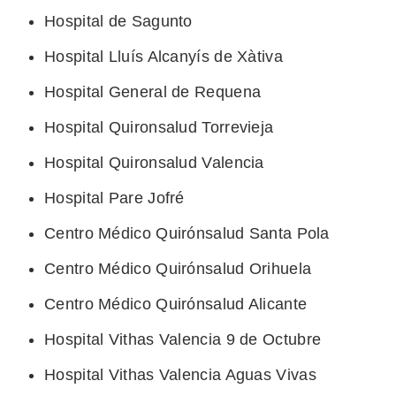
Hospital de Sagunto
Hospital Lluís Alcanyís de Xàtiva
Hospital General de Requena
Hospital Quironsalud Torrevieja
Hospital Quironsalud Valencia
Hospital Pare Jofré
Centro Médico Quirónsalud Santa Pola
Centro Médico Quirónsalud Orihuela
Centro Médico Quirónsalud Alicante
Hospital Vithas Valencia 9 de Octubre
Hospital Vithas Valencia Aguas Vivas