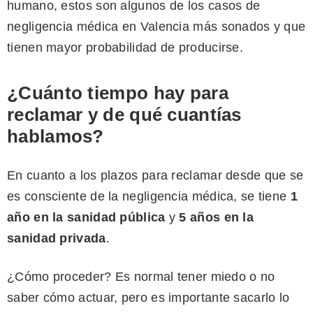
humano, estos son algunos de los casos de
negligencia médica en Valencia más sonados y que
tienen mayor probabilidad de producirse.
¿Cuánto tiempo hay para
reclamar y de qué cuantías
hablamos?
En cuanto a los plazos para reclamar desde que se
es consciente de la negligencia médica, se tiene
1
año en la sanidad pública
y
5 años en la
sanidad privada
.
¿Cómo proceder? Es normal tener miedo o no
saber cómo actuar, pero es importante sacarlo lo