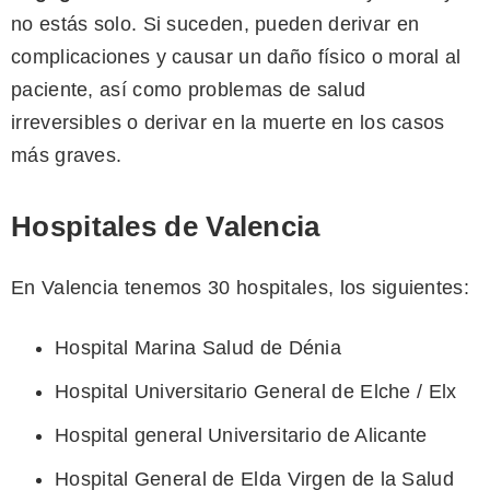
no estás solo. Si suceden, pueden derivar en
complicaciones y causar un daño físico o moral al
paciente, así como problemas de salud
irreversibles o derivar en la muerte en los casos
más graves.
Hospitales de Valencia
En Valencia tenemos 30 hospitales, los siguientes:
Hospital Marina Salud de Dénia
Hospital Universitario General de Elche / Elx
Hospital general Universitario de Alicante
Hospital General de Elda Virgen de la Salud