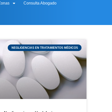
Zonas
Consulta Abogado
NEGLIGENCIAS EN TRATAMIENTOS MÉDICOS