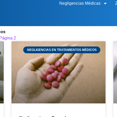
Negligencias Médicas
cos
Página 2
NEGLIGENCIAS EN TRATAMIENTOS MÉDICOS