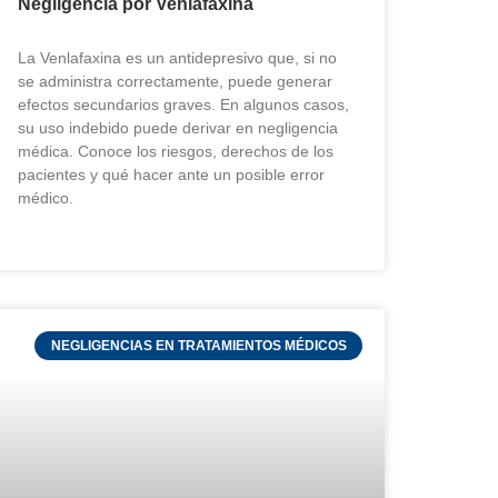
Negligencia por Venlafaxina
La Venlafaxina es un antidepresivo que, si no
se administra correctamente, puede generar
efectos secundarios graves. En algunos casos,
su uso indebido puede derivar en negligencia
médica. Conoce los riesgos, derechos de los
pacientes y qué hacer ante un posible error
médico.
NEGLIGENCIAS EN TRATAMIENTOS MÉDICOS