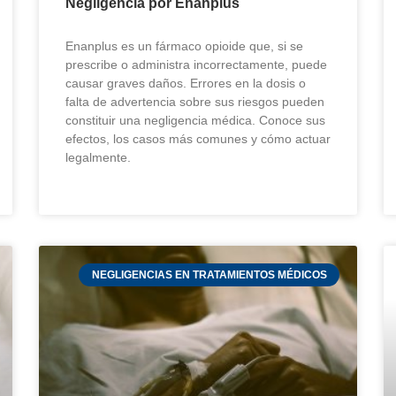
Negligencia por Enanplus
Enanplus es un fármaco opioide que, si se
prescribe o administra incorrectamente, puede
causar graves daños. Errores en la dosis o
falta de advertencia sobre sus riesgos pueden
constituir una negligencia médica. Conoce sus
efectos, los casos más comunes y cómo actuar
legalmente.
NEGLIGENCIAS EN TRATAMIENTOS MÉDICOS