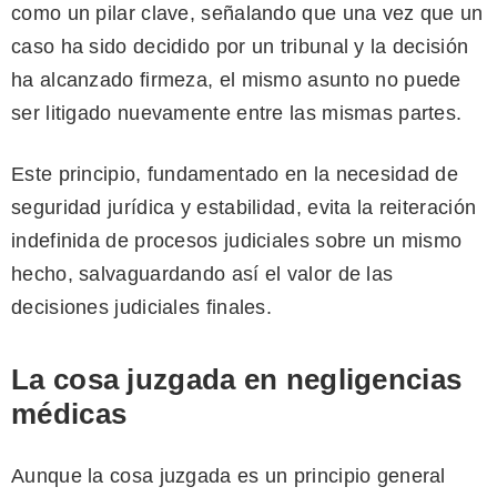
como un pilar clave, señalando que una vez que un
caso ha sido decidido por un tribunal y la decisión
ha alcanzado firmeza, el mismo asunto no puede
ser litigado nuevamente entre las mismas partes.
Este principio, fundamentado en la necesidad de
seguridad jurídica y estabilidad, evita la reiteración
indefinida de procesos judiciales sobre un mismo
hecho, salvaguardando así el valor de las
decisiones judiciales finales.
La cosa juzgada en negligencias
médicas
Aunque la cosa juzgada es un principio general