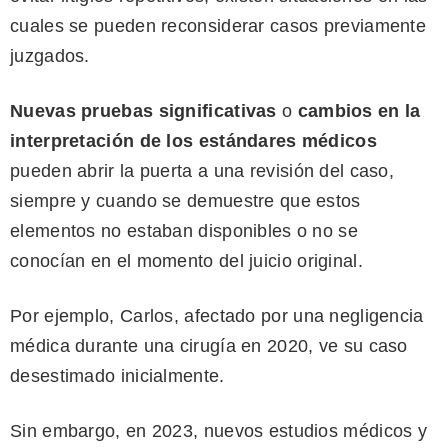
cuales se pueden reconsiderar casos previamente
juzgados.
Nuevas pruebas significativas
o
cambios en la
interpretación de los estándares médicos
pueden abrir la puerta a una revisión del caso,
siempre y cuando se demuestre que estos
elementos no estaban disponibles o no se
conocían en el momento del juicio original.
Por ejemplo, Carlos, afectado por una negligencia
médica durante una cirugía en 2020, ve su caso
desestimado inicialmente.
Sin embargo, en 2023, nuevos estudios médicos y