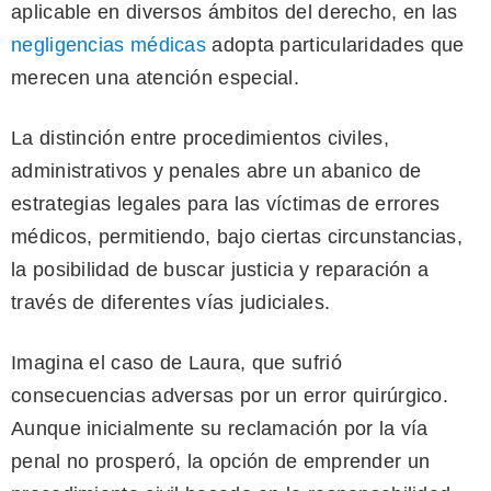
aplicable en diversos ámbitos del derecho, en las
negligencias médicas
adopta particularidades que
merecen una atención especial.
La distinción entre procedimientos civiles,
administrativos y penales abre un abanico de
estrategias legales para las víctimas de errores
médicos, permitiendo, bajo ciertas circunstancias,
la posibilidad de buscar justicia y reparación a
través de diferentes vías judiciales.
Imagina el caso de Laura, que sufrió
consecuencias adversas por un error quirúrgico.
Aunque inicialmente su reclamación por la vía
penal no prosperó, la opción de emprender un