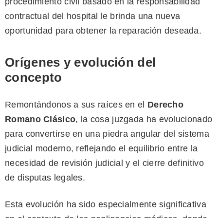
procedimiento civil basado en la responsabilidad
contractual del hospital le brinda una nueva
oportunidad para obtener la reparación deseada.
Orígenes y evolución del
concepto
Remontándonos a sus raíces en el
Derecho
Romano Clásico
, la cosa juzgada ha evolucionado
para convertirse en una piedra angular del sistema
judicial moderno, reflejando el equilibrio entre la
necesidad de revisión judicial y el cierre definitivo
de disputas legales.
Esta evolución ha sido especialmente significativa