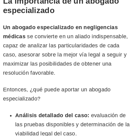
La importancia de un abogado
especializado
Un abogado especializado en negligencias
médicas
se convierte en un aliado indispensable,
capaz de analizar las particularidades de cada
caso, asesorar sobre la mejor vía legal a seguir y
maximizar las posibilidades de obtener una
resolución favorable.
Entonces, ¿qué puede aportar un abogado
especializado?
Análisis detallado del caso:
evaluación de
las pruebas disponibles y determinación de la
viabilidad legal del caso.