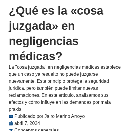
¿Qué es la «cosa
juzgada» en
negligencias
médicas?
La "cosa juzgada" en negligencias médicas establece
que un caso ya resuelto no puede juzgarse
nuevamente. Este principio protege la seguridad
jurídica, pero también puede limitar nuevas
reclamaciones. En este artículo, analizamos sus
efectos y cómo influye en las demandas por mala
praxis.
Publicado por
Jairo Merino Arroyo
abril 7, 2024
Conceptos generales