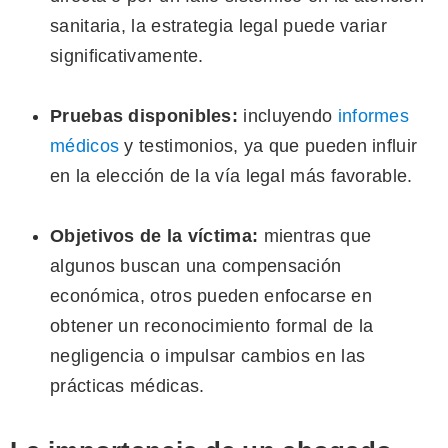
sanitaria, la estrategia legal puede variar
significativamente.
Pruebas disponibles:
incluyendo
informes
médicos
y testimonios, ya que pueden influir
en la elección de la vía legal más favorable.
Objetivos de la víctima:
mientras que
algunos buscan una compensación
económica, otros pueden enfocarse en
obtener un reconocimiento formal de la
negligencia o impulsar cambios en las
prácticas médicas.