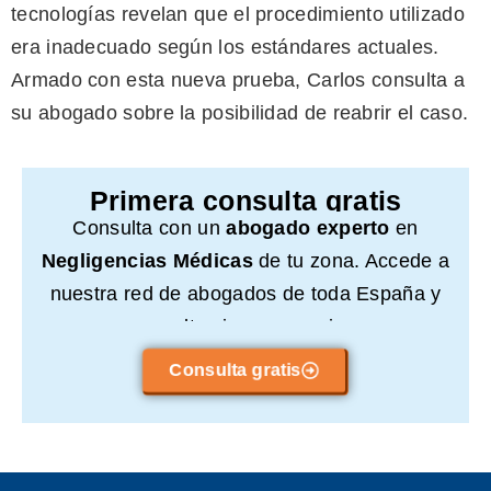
tecnologías revelan que el procedimiento utilizado
era inadecuado según los estándares actuales.
Armado con esta nueva prueba, Carlos consulta a
su abogado sobre la posibilidad de reabrir el caso.
Primera consulta gratis
Consulta con un
abogado experto
en
Negligencias Médicas
de tu zona. Accede a
nuestra red de abogados de toda España y
consulta sin compromiso.
Consulta gratis