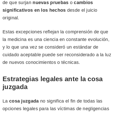
de que surjan
nuevas pruebas
o
cambios
significativos en los hechos
desde el juicio
original.
Estas excepciones reflejan la comprensión de que
la medicina es una ciencia en constante evolución,
y lo que una vez se consideró un estándar de
cuidado aceptable puede ser reconsiderado a la luz
de nuevos conocimientos o técnicas.
Estrategias legales ante la cosa
juzgada
La
cosa juzgada
no significa el fin de todas las
opciones legales para las víctimas de negligencias