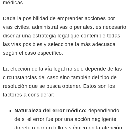
médicas.
Dada la posibilidad de emprender acciones por
vías civiles, administrativas o penales, es necesario
diseñar una estrategia legal que contemple todas
las vías posibles y seleccione la más adecuada
según el caso específico.
La elección de la vía legal no solo depende de las
circunstancias del caso sino también del tipo de
resolución que se busca obtener. Estos son los
factores a considerar:
Naturaleza del error médico:
dependiendo
de si el error fue por una acción negligente
directa o por un fallo sistémico en la atención