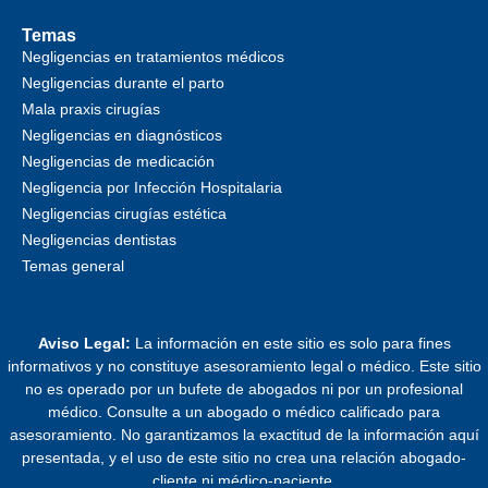
Temas
Negligencias en tratamientos médicos
Negligencias durante el parto
Mala praxis cirugías
Negligencias en diagnósticos
Negligencias de medicación
Negligencia por Infección Hospitalaria
Negligencias cirugías estética
Negligencias dentistas
Temas general
Aviso Legal:
La información en este sitio es solo para fines
informativos y no constituye asesoramiento legal o médico. Este sitio
no es operado por un bufete de abogados ni por un profesional
médico. Consulte a un abogado o médico calificado para
asesoramiento. No garantizamos la exactitud de la información aquí
presentada, y el uso de este sitio no crea una relación abogado-
cliente ni médico-paciente.