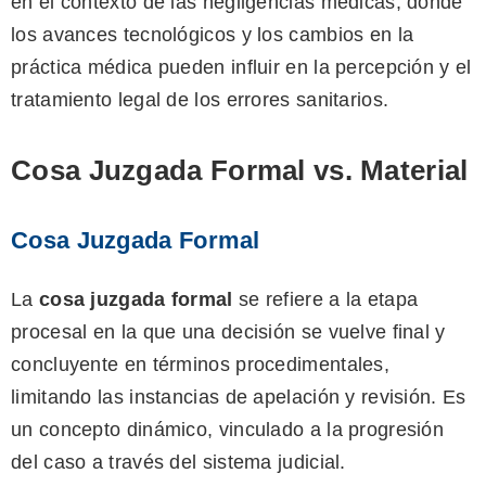
en el contexto de las negligencias médicas, donde
los avances tecnológicos y los cambios en la
práctica médica pueden influir en la percepción y el
tratamiento legal de los errores sanitarios.
Cosa Juzgada Formal vs. Material
Cosa Juzgada Formal
La
cosa juzgada formal
se refiere a la etapa
procesal en la que una decisión se vuelve final y
concluyente en términos procedimentales,
limitando las instancias de apelación y revisión. Es
un concepto dinámico, vinculado a la progresión
del caso a través del sistema judicial.