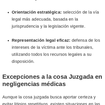
Orientación estratégica:
selección de la vía
legal más adecuada, basada en la
jurisprudencia y la legislación vigente.
Representación legal eficaz:
defensa de los
intereses de la víctima ante los tribunales,
utilizando todos los recursos legales a su
disposición.
Excepciones a la cosa Juzgada en
negligencias médicas
Aunque la cosa juzgada busca aportar certeza y
evitar litigios repetitivos, existen situaciones en las