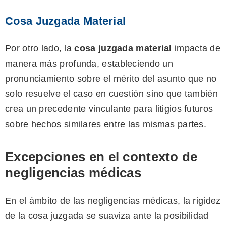
Cosa Juzgada Material
Por otro lado, la
cosa juzgada material
impacta de
manera más profunda, estableciendo un
pronunciamiento sobre el mérito del asunto que no
solo resuelve el caso en cuestión sino que también
crea un precedente vinculante para litigios futuros
sobre hechos similares entre las mismas partes.
Excepciones en el contexto de
negligencias médicas
En el ámbito de las negligencias médicas, la rigidez
de la cosa juzgada se suaviza ante la posibilidad