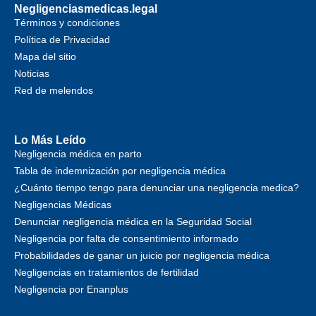
Negligenciasmedicas.legal
Términos y condiciones
Política de Privacidad
Mapa del sitio
Noticias
Red de melendos
Lo Más Leído
Negligencia médica en parto
Tabla de indemnización por negligencia médica
¿Cuánto tiempo tengo para denunciar una negligencia medica?
Negligencias Médicas
Denunciar negligencia médica en la Seguridad Social
Negligencia por falta de consentimiento informado
Probabilidades de ganar un juicio por negligencia médica
Negligencias en tratamientos de fertilidad
Negligencia por Enanplus