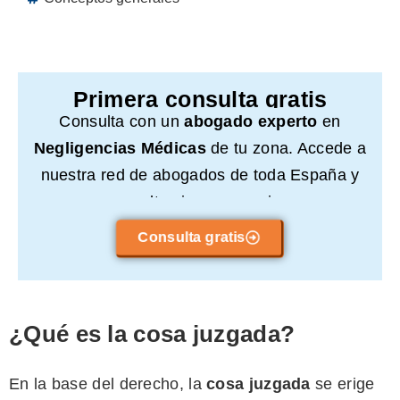
Primera consulta gratis
Consulta con un
abogado experto
en
Negligencias Médicas
de tu zona. Accede a
nuestra red de abogados de toda España y
consulta sin compromiso.
Consulta gratis
¿Qué es la cosa juzgada?
En la base del derecho, la
cosa juzgada
se erige