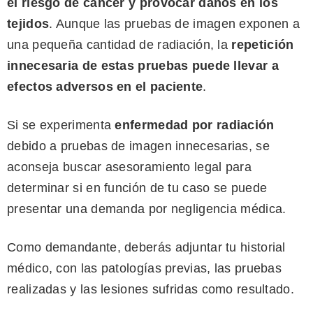
el riesgo de cáncer y provocar daños en los
tejidos
. Aunque las pruebas de imagen exponen a
una pequeña cantidad de radiación, la
repetición
innecesaria de estas pruebas puede llevar a
efectos adversos en el paciente
.
Si se experimenta
enfermedad por radiación
debido a pruebas de imagen innecesarias, se
aconseja buscar asesoramiento legal para
determinar si en función de tu caso se puede
presentar una demanda por negligencia médica.
Como demandante, deberás adjuntar tu historial
médico, con las patologías previas, las pruebas
realizadas y las lesiones sufridas como resultado.