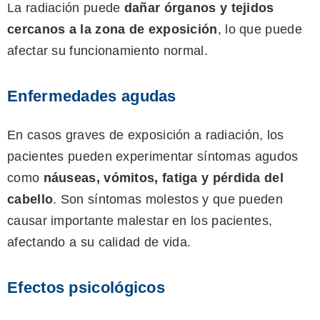
La radiación puede
dañar órganos y tejidos
cercanos a la zona de exposición
, lo que puede
afectar su funcionamiento normal.
Enfermedades agudas
En casos graves de exposición a radiación, los
pacientes pueden experimentar síntomas agudos
como
náuseas, vómitos, fatiga y pérdida del
cabello
. Son síntomas molestos y que pueden
causar importante malestar en los pacientes,
afectando a su calidad de vida.
Efectos psicológicos