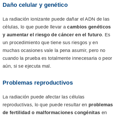
Daño celular y genético
La radiación ionizante puede dañar el ADN de las
células, lo que puede llevar a
cambios genéticos
y aumentar el riesgo de cáncer en el futuro
. Es
un procedimiento que tiene sus riesgos y en
muchas ocasiones vale la pena asumir, pero no
cuando la prueba es totalmente innecesaria o peor
aún, si se ejecuta mal.
Problemas reproductivos
La radiación puede afectar las células
reproductivas, lo que puede resultar en
problemas
de fertilidad o malformaciones congénitas
en