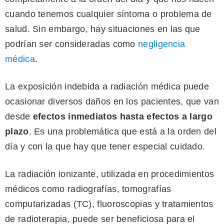
cuando tenemos cualquier síntoma o problema de
salud. Sin embargo, hay situaciones en las que
podrían ser consideradas como
negligencia
médica
.
La exposición indebida a radiación médica puede
ocasionar diversos daños en los pacientes, que van
desde
efectos inmediatos hasta efectos a largo
plazo
. Es una problemática que está a la orden del
día y con la que hay que tener especial cuidado.
La radiación ionizante, utilizada en procedimientos
médicos como radiografías, tomografías
computarizadas (TC), fluoroscopias y tratamientos
de radioterapia, puede ser beneficiosa para el