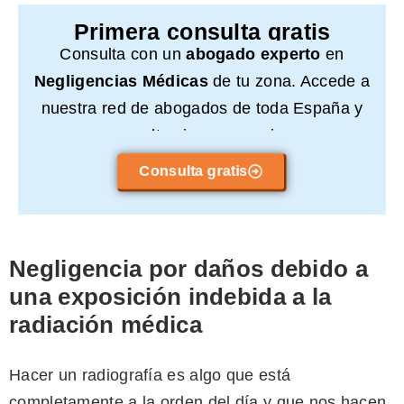
Primera consulta gratis
Consulta con un
abogado experto
en
Negligencias Médicas
de tu zona. Accede a
nuestra red de abogados de toda España y
consulta sin compromiso.
Consulta gratis
Negligencia por daños debido a
una exposición indebida a la
radiación médica
​​Hacer un radiografía es algo que está
completamente a la orden del día y que nos hacen