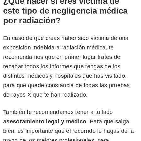
¿Qué hacer si eres víctima de
este tipo de negligencia médica
por radiación?
En caso de que creas haber sido víctima de una
exposición indebida a radiación médica, te
recomendamos que en primer lugar trates de
recabar todos los informes que tengas de los
distintos médicos y hospitales que has visitado,
para que quede constancia de todas las pruebas
de rayos X que te han realizado.
También te recomendamos tener a tu lado
asesoramiento legal y médico
. Para que salga
bien, es importante que el recorrido lo hagas de la
mano de los mejores profesionales, para