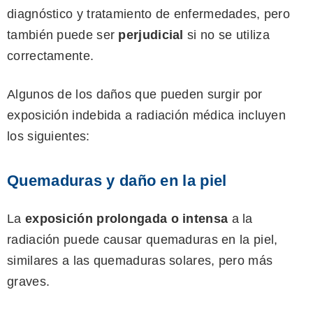
diagnóstico y tratamiento de enfermedades, pero
también puede ser
perjudicial
si no se utiliza
correctamente.
Algunos de los daños que pueden surgir por
exposición indebida a radiación médica incluyen
los siguientes:
Quemaduras y daño en la piel
La
exposición prolongada o intensa
a la
radiación puede causar quemaduras en la piel,
similares a las quemaduras solares, pero más
graves.