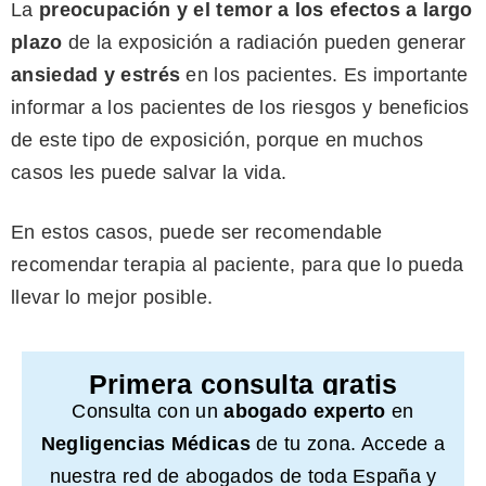
La
preocupación y el temor a los efectos a largo
plazo
de la exposición a radiación pueden generar
ansiedad y estrés
en los pacientes. Es importante
informar a los pacientes de los riesgos y beneficios
de este tipo de exposición, porque en muchos
casos les puede salvar la vida.
En estos casos, puede ser recomendable
recomendar terapia al paciente, para que lo pueda
llevar lo mejor posible.
Primera consulta gratis
Consulta con un
abogado experto
en
Negligencias Médicas
de tu zona. Accede a
nuestra red de abogados de toda España y