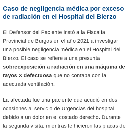
Caso de negligencia médica por exceso
de radiación en el Hospital del Bierzo
El Defensor del Paciente instó a la Fiscalía
Provincial de Burgos en el año 2021 a investigar
una posible negligencia médica en el Hospital del
Bierzo. El caso se refiere a una presunta
sobreexposición a radiación en una máquina de
rayos X defectuosa
que no contaba con la
adecuada ventilación.
La afectada fue una paciente que acudió en dos
ocasiones al servicio de Urgencias del hospital
debido a un dolor en el costado derecho. Durante
la segunda visita, mientras le hicieron las placas de