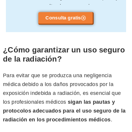
consulta sin compromiso.
Consulta gratis
¿Cómo garantizar un uso seguro
de la radiación?
Para evitar que se produzca una negligencia
médica debido a los daños provocados por la
exposición indebida a radiación, es esencial que
los profesionales médicos
sigan las pautas y
protocolos adecuados para el uso seguro de la
radiación en los procedimientos médicos
.