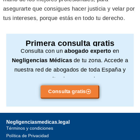
asegurarte que consigues hacer justicia y velar por
tus intereses, porque estás en todo tu derecho.
Primera consulta gratis
Consulta con un
abogado experto
en
Negligencias Médicas
de tu zona. Accede a
nuestra red de abogados de toda España y
consulta sin compromiso.
Consulta gratis
Negligenciasmedicas.legal
Términos y condiciones
Política de Privacidad