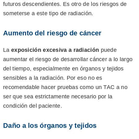
futuros descendientes. Es otro de los riesgos de
someterse a este tipo de radiación.
Aumento del riesgo de cáncer
La
exposición excesiva a radiación
puede
aumentar el riesgo de desarrollar cáncer a lo largo
del tiempo, especialmente en órganos y tejidos
sensibles a la radiación. Por eso no es
recomendable hacer pruebas como un TAC a no
ser que sea estrictamente necesario por la
condición del paciente.
Daño a los órganos y tejidos