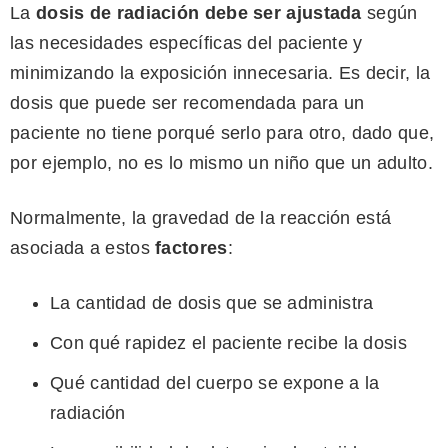
La
dosis de radiación debe ser ajustada
según
las necesidades específicas del paciente y
minimizando la exposición innecesaria. Es decir, la
dosis que puede ser recomendada para un
paciente no tiene porqué serlo para otro, dado que,
por ejemplo, no es lo mismo un niño que un adulto.
Normalmente, la gravedad de la reacción está
asociada a estos
factores
:
La cantidad de dosis que se administra
Con qué rapidez el paciente recibe la dosis
Qué cantidad del cuerpo se expone a la
radiación