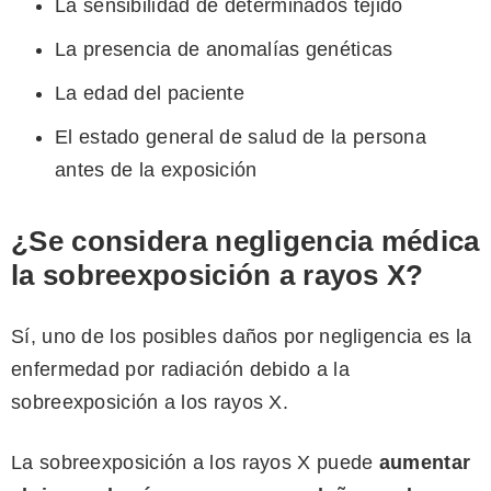
La sensibilidad de determinados tejido
La presencia de anomalías genéticas
La edad del paciente
El estado general de salud de la persona
antes de la exposición
¿Se considera negligencia médica
la sobreexposición a rayos X?
Sí, uno de los posibles daños por negligencia es la
enfermedad por radiación debido a la
sobreexposición a los rayos X.
La sobreexposición a los rayos X puede
aumentar