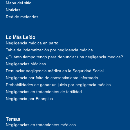
Mapa del sitio
Noticias
Red de melendos
Lo Más Leído
Negligencia médica en parto
Tabla de indemnización por negligencia médica
¿Cuánto tiempo tengo para denunciar una negligencia medica?
Negligencias Médicas
Denunciar negligencia médica en la Seguridad Social
Negligencia por falta de consentimiento informado
Probabilidades de ganar un juicio por negligencia médica
Negligencias en tratamientos de fertilidad
Negligencia por Enanplus
Temas
Negligencias en tratamientos médicos