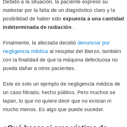
Debido a la situación, la paciente expresó su
malestar por la falta de un diagnóstico claro y la
posibilidad de haber sido
expuesta a una cantidad
indeterminada de radiación
.
Finalmente, la afectada decidió
denunciar por
negligencia médica
al Hospital del Bierzo, también
con la finalidad de que la máquina defectuosa no
pueda dañar a otros pacientes.
Este es solo un ejemplo de negligencia médica de
un caso filtrado, hecho público. Pero muchos se
tapan, lo que no quiere decir que no existan ni
mucho menos. Es algo que puede suceder.