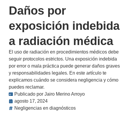
Daños por
exposición indebida
a radiación médica
El uso de radiación en procedimientos médicos debe
seguir protocolos estrictos. Una exposición indebida
por error o mala práctica puede generar daños graves
y responsabilidades legales. En este artículo te
explicamos cuándo se considera negligencia y cómo
puedes reclamar.
Publicado por
Jairo Merino Arroyo
agosto 17, 2024
Negligencias en diagnósticos