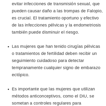
evitar infecciones de transmisión sexual, que
pueden causar daño a las trompas de Falopio,
es crucial. El tratamiento oportuno y efectivo
de las infecciones pélvicas y la endometriosis
también puede disminuir el riesgo.
Las mujeres que han tenido cirugías pélvicas
o tratamientos de fertilidad deben recibir un
seguimiento cuidadoso para detectar
tempranamente cualquier signo de embarazo
ectópico.
Es importante que las mujeres que utilizan
métodos anticonceptivos, como el DIU, se
sometan a controles regulares para