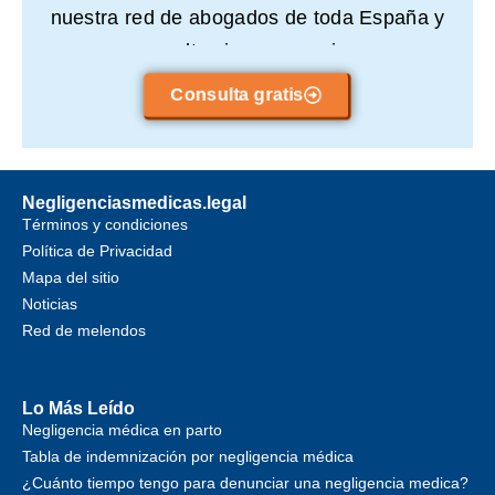
nuestra red de abogados de toda España y
consulta sin compromiso.
Consulta gratis
Negligenciasmedicas.legal
Términos y condiciones
Política de Privacidad
Mapa del sitio
Noticias
Red de melendos
Lo Más Leído
Negligencia médica en parto
Tabla de indemnización por negligencia médica
¿Cuánto tiempo tengo para denunciar una negligencia medica?