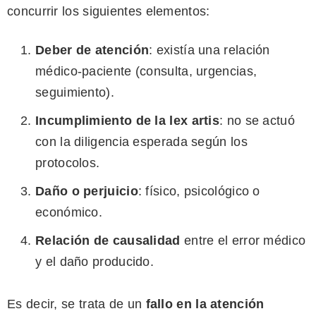
concurrir los siguientes elementos:
Deber de atención
: existía una relación
médico-paciente (consulta, urgencias,
seguimiento).
Incumplimiento de la lex artis
: no se actuó
con la diligencia esperada según los
protocolos.
Daño o perjuicio
: físico, psicológico o
económico.
Relación de causalidad
entre el error médico
y el daño producido.
Es decir, se trata de un
fallo en la atención