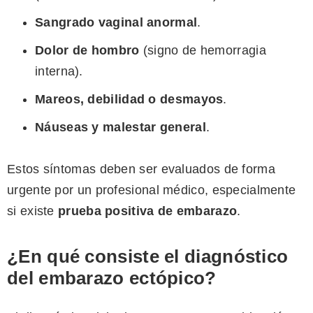
Sangrado vaginal anormal
.
Dolor de hombro
(signo de hemorragia
interna).
Mareos, debilidad o desmayos
.
Náuseas y malestar general
.
Estos síntomas deben ser evaluados de forma
urgente por un profesional médico, especialmente
si existe
prueba positiva de embarazo
.
¿En qué consiste el diagnóstico
del embarazo ectópico?