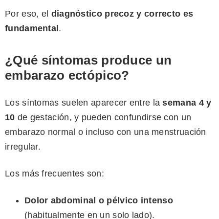
Por eso, el
diagnóstico precoz y correcto es
fundamental
.
¿Qué síntomas produce un
embarazo ectópico?
Los síntomas suelen aparecer entre la
semana 4 y
10
de gestación, y pueden confundirse con un
embarazo normal o incluso con una menstruación
irregular.
Los más frecuentes son:
Dolor abdominal o pélvico intenso
(habitualmente en un solo lado).