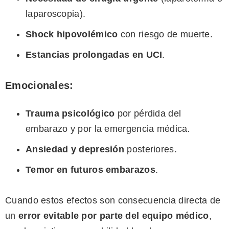
laparoscopia).
Shock hipovolémico
con riesgo de muerte.
Estancias prolongadas en UCI
.
Emocionales:
Trauma psicológico
por pérdida del
embarazo y por la emergencia médica.
Ansiedad y depresión
posteriores.
Temor en futuros embarazos
.
Cuando estos efectos son consecuencia directa de
un
error evitable por parte del equipo médico
,