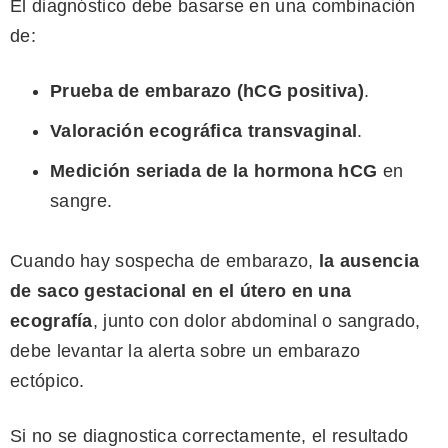
El diagnóstico debe basarse en una combinación
de:
Prueba de embarazo (hCG positiva)
.
Valoración ecográfica transvaginal
.
Medición seriada de la hormona hCG
en
sangre.
Cuando hay sospecha de embarazo,
la ausencia
de saco gestacional en el útero en una
ecografía
, junto con dolor abdominal o sangrado,
debe levantar la alerta sobre un embarazo
ectópico.
Si no se diagnostica correctamente, el resultado