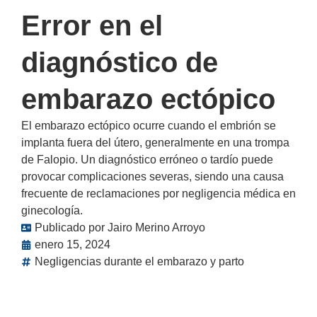
Error en el
diagnóstico de
embarazo ectópico
El embarazo ectópico ocurre cuando el embrión se
implanta fuera del útero, generalmente en una trompa
de Falopio. Un diagnóstico erróneo o tardío puede
provocar complicaciones severas, siendo una causa
frecuente de reclamaciones por negligencia médica en
ginecología.
Publicado por
Jairo Merino Arroyo
enero 15, 2024
Negligencias durante el embarazo y parto