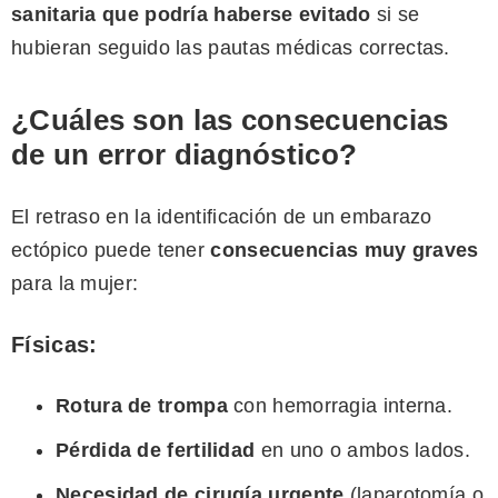
sanitaria que podría haberse evitado
si se
hubieran seguido las pautas médicas correctas.
¿Cuáles son las consecuencias
de un error diagnóstico?
El retraso en la identificación de un embarazo
ectópico puede tener
consecuencias muy graves
para la mujer:
Físicas:
Rotura de trompa
con hemorragia interna.
Pérdida de fertilidad
en uno o ambos lados.
Necesidad de cirugía urgente
(laparotomía o