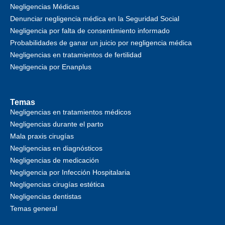
Negligencias Médicas
Denunciar negligencia médica en la Seguridad Social
Negligencia por falta de consentimiento informado
Probabilidades de ganar un juicio por negligencia médica
Negligencias en tratamientos de fertilidad
Negligencia por Enanplus
Temas
Negligencias en tratamientos médicos
Negligencias durante el parto
Mala praxis cirugías
Negligencias en diagnósticos
Negligencias de medicación
Negligencia por Infección Hospitalaria
Negligencias cirugías estética
Negligencias dentistas
Temas general