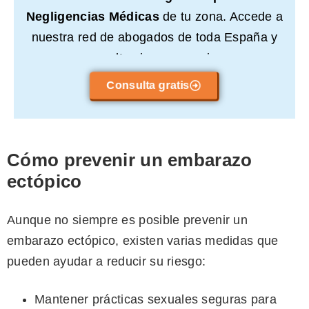
Negligencias Médicas
de tu zona. Accede a
nuestra red de abogados de toda España y
consulta sin compromiso.
Consulta gratis
Cómo prevenir un embarazo
ectópico
Aunque no siempre es posible prevenir un
embarazo ectópico, existen varias medidas que
pueden ayudar a reducir su riesgo:
Mantener prácticas sexuales seguras para