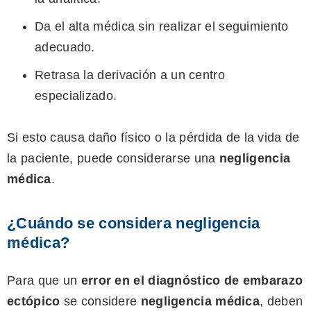
Da el alta médica sin realizar el seguimiento
adecuado.
Retrasa la derivación a un centro
especializado.
Si esto causa daño físico o la pérdida de la vida de
la paciente, puede considerarse una
negligencia
médica
.
¿Cuándo se considera negligencia
médica?
Para que un
error en el diagnóstico de embarazo
ectópico
se considere
negligencia médica
, deben