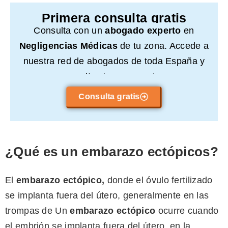
Primera consulta gratis
Consulta con un
abogado experto
en
Negligencias Médicas
de tu zona. Accede a
nuestra red de abogados de toda España y
consulta sin compromiso.
Consulta gratis
¿Qué es un embarazo ectópicos?
El
embarazo ectópico,
donde el óvulo fertilizado
se implanta fuera del útero, generalmente en las
trompas de Un
embarazo ectópico
ocurre cuando
el embrión se implanta fuera del útero, en la