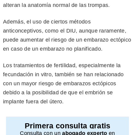
alteran la anatomía normal de las trompas.
Además, el uso de ciertos métodos
anticonceptivos, como el DIU, aunque raramente,
puede aumentar el riesgo de un embarazo ectópico
en caso de un embarazo no planificado.
Los tratamientos de fertilidad, especialmente la
fecundación in vitro, también se han relacionado
con un mayor riesgo de embarazos ectópicos
debido a la posibilidad de que el embrión se
implante fuera del útero.
Primera consulta gratis
Consulta con un
abogado experto
en