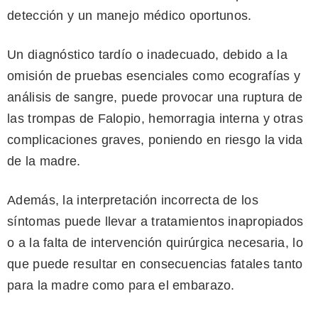
detección y un manejo médico oportunos.
Un diagnóstico tardío o inadecuado, debido a la
omisión de pruebas esenciales como ecografías y
análisis de sangre, puede provocar una ruptura de
las trompas de Falopio, hemorragia interna y otras
complicaciones graves, poniendo en riesgo la vida
de la madre.
Además, la interpretación incorrecta de los
síntomas puede llevar a tratamientos inapropiados
o a la falta de intervención quirúrgica necesaria, lo
que puede resultar en consecuencias fatales tanto
para la madre como para el embarazo.