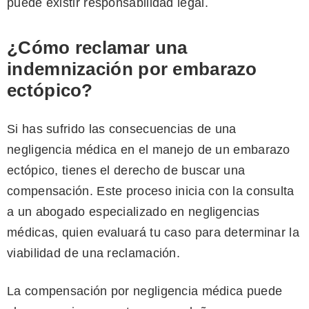
puede existir responsabilidad legal.
¿Cómo reclamar una
indemnización por embarazo
ectópico
?
Si has sufrido las consecuencias de una
negligencia médica en el manejo de un embarazo
ectópico, tienes el derecho de buscar una
compensación. Este proceso inicia con la consulta
a un abogado especializado en negligencias
médicas, quien evaluará tu caso para determinar la
viabilidad de una reclamación.
La compensación por negligencia médica puede