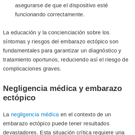
asegurarse de que el dispositivo esté
funcionando correctamente.
La educación y la concienciación sobre los
síntomas y riesgos del embarazo ectópico son
fundamentales para garantizar un diagnóstico y
tratamiento oportunos, reduciendo así el riesgo de
complicaciones graves.
Negligencia médica y embarazo
ectópico
La
negligencia médica
en el contexto de un
embarazo ectópico puede tener resultados
devastadores. Esta situación crítica requiere una