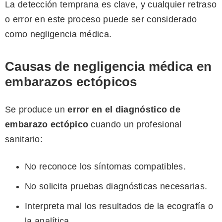
La detección temprana es clave, y cualquier retraso
o error en este proceso puede ser considerado
como negligencia médica.
Causas de negligencia médica en
embarazos ectópicos
Se produce un
error en el diagnóstico de
embarazo ectópico
cuando un profesional
sanitario:
No reconoce los síntomas compatibles.
No solicita pruebas diagnósticas necesarias.
Interpreta mal los resultados de la ecografía o
la analítica.