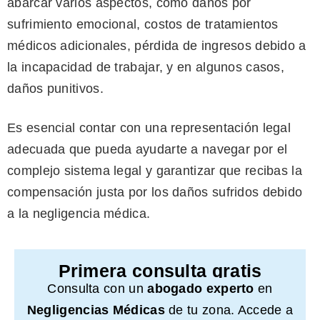
abarcar varios aspectos, como daños por
sufrimiento emocional, costos de tratamientos
médicos adicionales, pérdida de ingresos debido a
la incapacidad de trabajar, y en algunos casos,
daños punitivos.
Es esencial contar con una representación legal
adecuada que pueda ayudarte a navegar por el
complejo sistema legal y garantizar que recibas la
compensación justa por los daños sufridos debido
a la negligencia médica.
Primera consulta gratis
Consulta con un
abogado experto
en
Negligencias Médicas
de tu zona. Accede a