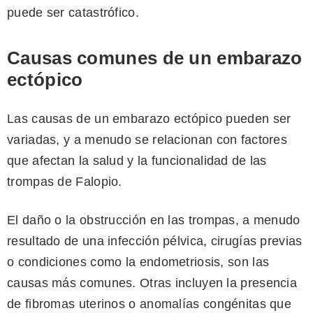
puede ser catastrófico.
Causas comunes de un embarazo
ectópico
Las causas de un embarazo ectópico pueden ser
variadas, y a menudo se relacionan con factores
que afectan la salud y la funcionalidad de las
trompas de Falopio.
El daño o la obstrucción en las trompas, a menudo
resultado de una infección pélvica, cirugías previas
o condiciones como la endometriosis, son las
causas más comunes. Otras incluyen la presencia
de fibromas uterinos o anomalías congénitas que