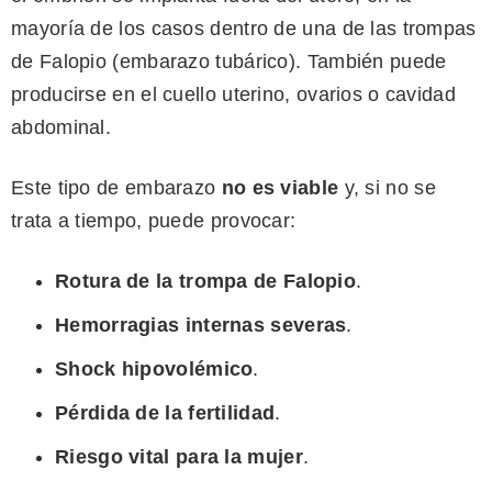
mayoría de los casos dentro de una de las trompas
de Falopio (embarazo tubárico). También puede
producirse en el cuello uterino, ovarios o cavidad
abdominal.
Este tipo de embarazo
no es viable
y, si no se
trata a tiempo, puede provocar:
Rotura de la trompa de Falopio
.
Hemorragias internas severas
.
Shock hipovolémico
.
Pérdida de la fertilidad
.
Riesgo vital para la mujer
.