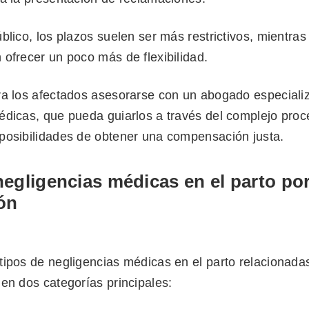
blico, los plazos suelen ser más restrictivos, mientras
ofrecer un poco más de flexibilidad.
ra los afectados asesorarse con un abogado especiali
édicas, que pueda guiarlos a través del complejo proc
posibilidades de obtener una compensación justa.
egligencias médicas en el parto por
ón
ipos de negligencias médicas en el parto relacionadas
en dos categorías principales: