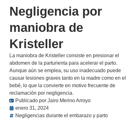
Negligencia por
maniobra de
Kristeller
La maniobra de Kristeller consiste en presionar el
abdomen de la parturienta para acelerar el parto.
Aunque aún se emplea, su uso inadecuado puede
causar lesiones graves tanto en la madre como en el
bebé, lo que la convierte en motivo frecuente de
reclamación por negligencia.
Publicado por
Jairo Merino Arroyo
enero 31, 2024
Negligencias durante el embarazo y parto