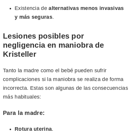
Existencia de
alternativas menos invasivas
y más seguras
.
Lesiones posibles por
negligencia en maniobra de
Kristeller
Tanto la madre como el bebé pueden sufrir
complicaciones si la maniobra se realiza de forma
incorrecta. Estas son algunas de las consecuencias
más habituales:
Para la madre:
Rotura uterina
.