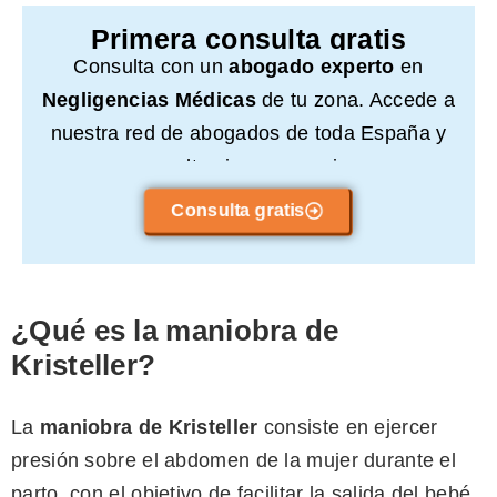
Primera consulta gratis
Consulta con un
abogado experto
en
Negligencias Médicas
de tu zona. Accede a
nuestra red de abogados de toda España y
consulta sin compromiso.
Consulta gratis
¿Qué es la maniobra de
Kristeller?
La
maniobra de Kristeller
consiste en ejercer
presión sobre el abdomen de la mujer durante el
parto, con el objetivo de facilitar la salida del bebé.