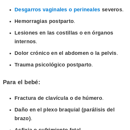
Desgarros vaginales o perineales
severos
.
Hemorragias postparto
.
Lesiones en las costillas o en órganos
internos
.
Dolor crónico en el abdomen o la pelvis
.
Trauma psicológico postparto
.
Para el bebé:
Fractura de clavícula o de húmero
.
Daño en el plexo braquial (parálisis del
brazo)
.