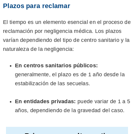
Plazos para reclamar
El tiempo es un elemento esencial en el proceso de
reclamación por negligencia médica. Los plazos
varían dependiendo del tipo de centro sanitario y la
naturaleza de la negligencia:
En centros sanitarios públicos:
generalmente, el plazo es de 1 año desde la
estabilización de las secuelas.
En entidades privadas:
puede variar de 1 a 5
años, dependiendo de la gravedad del caso.