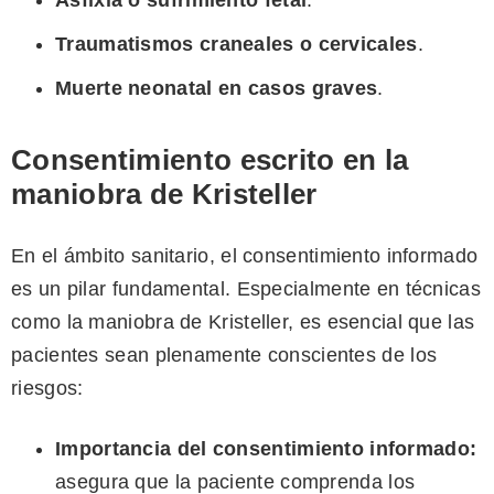
Asfixia o sufrimiento fetal
.
Traumatismos craneales o cervicales
.
Muerte neonatal en casos graves
.
Consentimiento escrito en la
maniobra de Kristeller
En el ámbito sanitario, el consentimiento informado
es un pilar fundamental. Especialmente en técnicas
como la maniobra de Kristeller, es esencial que las
pacientes sean plenamente conscientes de los
riesgos:
Importancia del consentimiento informado:
asegura que la paciente comprenda los