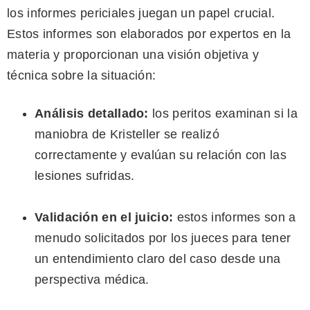
los informes periciales juegan un papel crucial.
Estos informes son elaborados por expertos en la
materia y proporcionan una visión objetiva y
técnica sobre la situación:
Análisis detallado:
los peritos examinan si la
maniobra de Kristeller se realizó
correctamente y evalúan su relación con las
lesiones sufridas.
Validación en el juicio:
estos informes son a
menudo solicitados por los jueces para tener
un entendimiento claro del caso desde una
perspectiva médica.