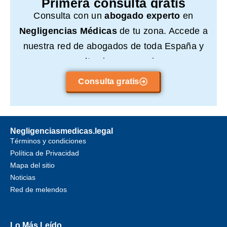
Primera consulta gratis
Consulta con un
abogado experto
en
Negligencias Médicas
de tu zona. Accede a
nuestra red de abogados de toda España y
consulta sin compromiso.
Consulta gratis
Negligenciasmedicas.legal
Términos y condiciones
Política de Privacidad
Mapa del sitio
Noticias
Red de melendos
Lo Más Leído