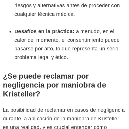
riesgos y alternativas antes de proceder con
cualquier técnica médica.
Desafíos en la práctica:
a menudo, en el
calor del momento, el consentimiento puede
pasarse por alto, lo que representa un serio
problema legal y ético.
¿Se puede reclamar por
negligencia por maniobra de
Kristeller?
La posibilidad de reclamar en casos de negligencia
durante la aplicación de la maniobra de Kristeller
es una realidad, y es crucial entender cómo