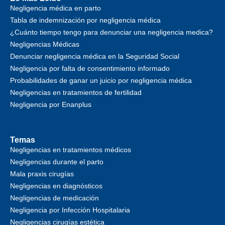
Negligencia médica en parto
Tabla de indemnización por negligencia médica
¿Cuánto tiempo tengo para denunciar una negligencia medica?
Negligencias Médicas
Denunciar negligencia médica en la Seguridad Social
Negligencia por falta de consentimiento informado
Probabilidades de ganar un juicio por negligencia médica
Negligencias en tratamientos de fertilidad
Negligencia por Enanplus
Temas
Negligencias en tratamientos médicos
Negligencias durante el parto
Mala praxis cirugías
Negligencias en diagnósticos
Negligencias de medicación
Negligencia por Infección Hospitalaria
Negligencias cirugías estética