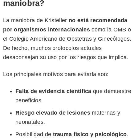
maniobra?
La maniobra de Kristeller
no está recomendada
por organismos internacionales
como la OMS o
el Colegio Americano de Obstetras y Ginecólogos.
De hecho, muchos protocolos actuales
desaconsejan su uso por los riesgos que implica.
Los principales motivos para evitarla son:
Falta de evidencia científica
que demuestre
beneficios.
Riesgo elevado de lesiones
maternas y
neonatales.
Posibilidad de
trauma físico y psicológico
.