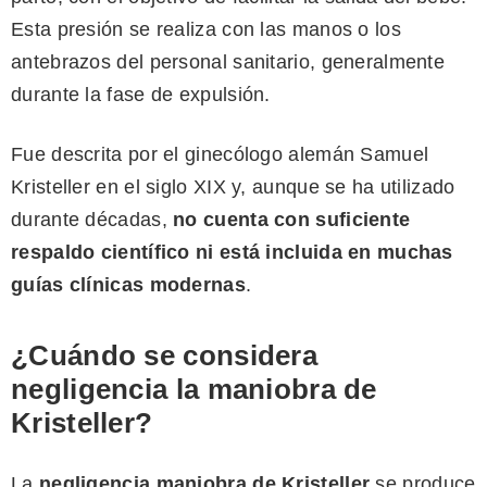
Esta presión se realiza con las manos o los
antebrazos del personal sanitario, generalmente
durante la fase de expulsión.
Fue descrita por el ginecólogo alemán Samuel
Kristeller en el siglo XIX y, aunque se ha utilizado
durante décadas,
no cuenta con suficiente
respaldo científico ni está incluida en muchas
guías clínicas modernas
.
¿Cuándo se considera
negligencia la maniobra de
Kristeller?
La
negligencia maniobra de Kristeller
se produce