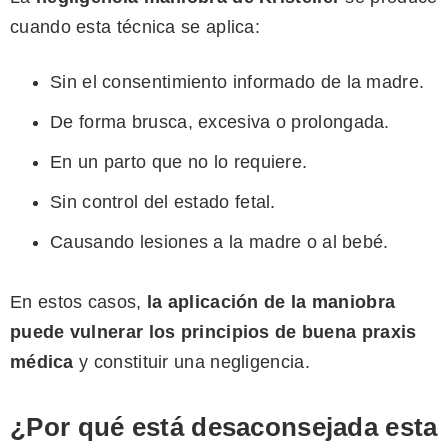
cuando esta técnica se aplica:
Sin el consentimiento informado de la madre.
De forma brusca, excesiva o prolongada.
En un parto que no lo requiere.
Sin control del estado fetal.
Causando lesiones a la madre o al bebé.
En estos casos,
la aplicación de la maniobra
puede vulnerar los principios de buena praxis
médica
y constituir una negligencia.
¿Por qué está desaconsejada esta