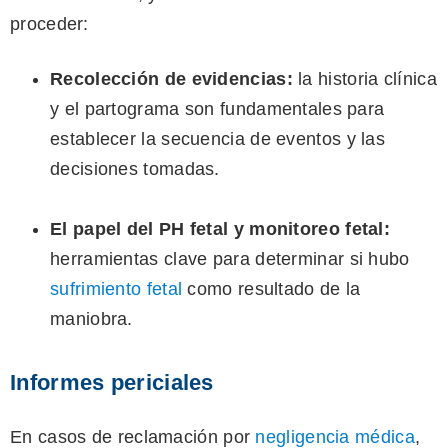
proceder:
Recolección de evidencias:
la historia clínica
y el partograma son fundamentales para
establecer la secuencia de eventos y las
decisiones tomadas.
El papel del PH fetal y monitoreo fetal:
herramientas clave para determinar si hubo
sufrimiento fetal
como resultado de la
maniobra.
Informes periciales
En casos de reclamación por
negligencia médica
,