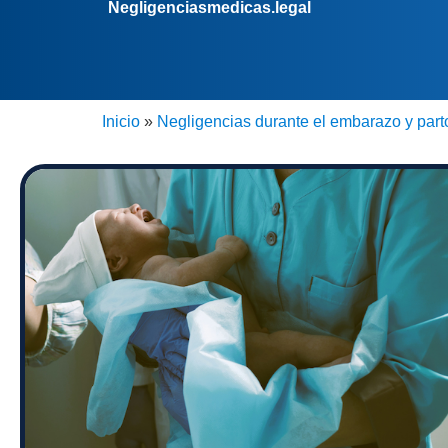
Negligenciasmedicas.legal
Inicio
»
Negligencias durante el embarazo y part