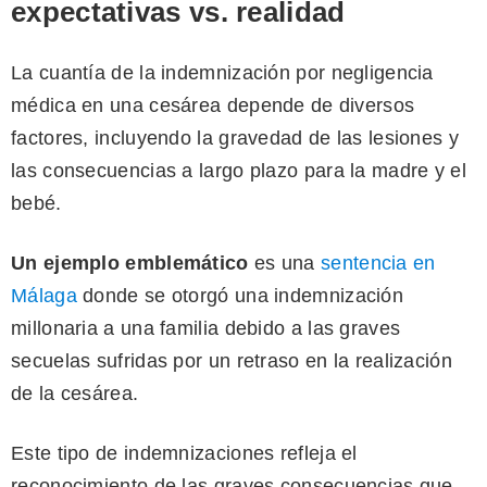
expectativas vs. realidad
La cuantía de la indemnización por negligencia
médica en una cesárea depende de diversos
factores, incluyendo la gravedad de las lesiones y
las consecuencias a largo plazo para la madre y el
bebé.
Un ejemplo emblemático
es una
sentencia en
Málaga
donde se otorgó una indemnización
millonaria a una familia debido a las graves
secuelas sufridas por un retraso en la realización
de la cesárea.
Este tipo de indemnizaciones refleja el
reconocimiento de las graves consecuencias que