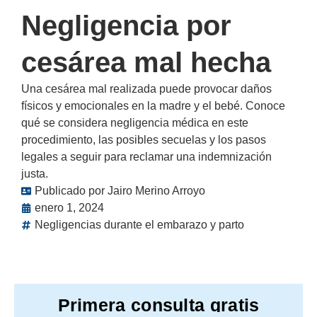
Negligencia por
cesárea mal hecha
Una cesárea mal realizada puede provocar daños
físicos y emocionales en la madre y el bebé. Conoce
qué se considera negligencia médica en este
procedimiento, las posibles secuelas y los pasos
legales a seguir para reclamar una indemnización
justa.
Publicado por
Jairo Merino Arroyo
enero 1, 2024
Negligencias durante el embarazo y parto
Primera consulta gratis