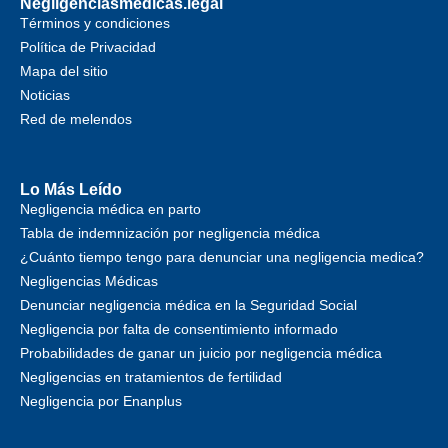
Negligenciasmedicas.legal
Términos y condiciones
Política de Privacidad
Mapa del sitio
Noticias
Red de melendos
Lo Más Leído
Negligencia médica en parto
Tabla de indemnización por negligencia médica
¿Cuánto tiempo tengo para denunciar una negligencia medica?
Negligencias Médicas
Denunciar negligencia médica en la Seguridad Social
Negligencia por falta de consentimiento informado
Probabilidades de ganar un juicio por negligencia médica
Negligencias en tratamientos de fertilidad
Negligencia por Enanplus