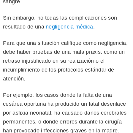
sangre.
Sin embargo, no todas las complicaciones son
resultado de una
negligencia médica
.
Para que una situación califique como negligencia,
debe haber pruebas de una mala praxis, como un
retraso injustificado en su realización o el
incumplimiento de los protocolos estándar de
atención.
Por ejemplo, los casos donde la falta de una
cesárea oportuna ha producido un fatal desenlace
por asfixia neonatal, ha causado daños cerebrales
permanentes, o donde errores durante la cirugía
han provocado infecciones graves en la madre.