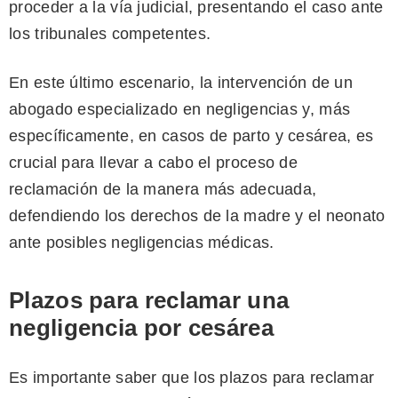
proceder a la vía judicial, presentando el caso ante
los tribunales competentes.
En este último escenario, la intervención de un
abogado especializado en negligencias y, más
específicamente, en casos de parto y cesárea, es
crucial para llevar a cabo el proceso de
reclamación de la manera más adecuada,
defendiendo los derechos de la madre y el neonato
ante posibles negligencias médicas.
Plazos para reclamar una
negligencia por cesárea
Es importante saber que los plazos para reclamar