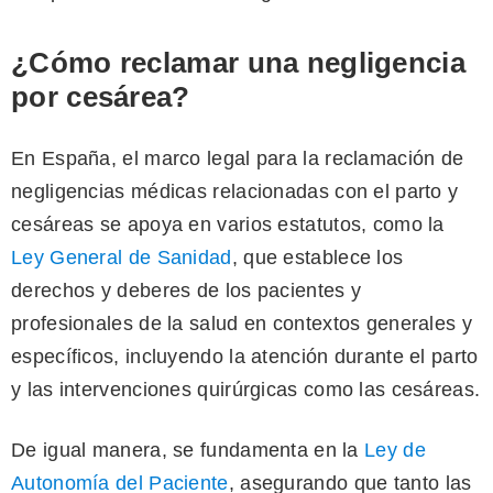
¿Cómo reclamar una negligencia
por cesárea?
En España, el marco legal para la reclamación de
negligencias médicas relacionadas con el parto y
cesáreas se apoya en varios estatutos, como la
Ley General de Sanidad
, que establece los
derechos y deberes de los pacientes y
profesionales de la salud en contextos generales y
específicos, incluyendo la atención durante el parto
y las intervenciones quirúrgicas como las cesáreas.
De igual manera, se fundamenta en la
Ley de
Autonomía del Paciente
, asegurando que tanto las