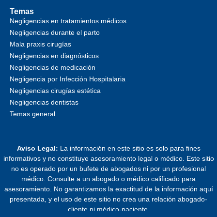
Temas
Negligencias en tratamientos médicos
Negligencias durante el parto
Mala praxis cirugías
Negligencias en diagnósticos
Negligencias de medicación
Negligencia por Infección Hospitalaria
Negligencias cirugías estética
Negligencias dentistas
Temas general
Aviso Legal:
La información en este sitio es solo para fines
informativos y no constituye asesoramiento legal o médico. Este sitio
no es operado por un bufete de abogados ni por un profesional
médico. Consulte a un abogado o médico calificado para
asesoramiento. No garantizamos la exactitud de la información aquí
presentada, y el uso de este sitio no crea una relación abogado-
cliente ni médico-paciente.