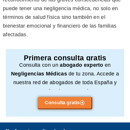
puede tener una negligencia médica, no solo en
términos de salud física sino también en el
bienestar emocional y financiero de las familias
afectadas.
Primera consulta gratis
Consulta con un
abogado experto
en
Negligencias Médicas
de tu zona. Accede a
nuestra red de abogados de toda España y
consulta sin compromiso.
Consulta gratis