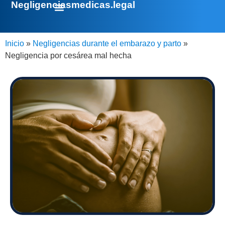
Negligenciasmedicas.legal
Inicio
»
Negligencias durante el embarazo y parto
»
Negligencia por cesárea mal hecha