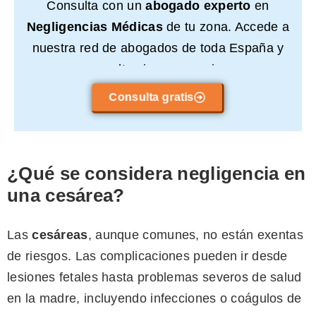
Consulta con un
abogado experto
en
Negligencias Médicas
de tu zona. Accede a
nuestra red de abogados de toda España y
consulta sin compromiso.
Consulta gratis
¿Qué se considera negligencia en
una cesárea?
Las
cesáreas
, aunque comunes, no están exentas
de riesgos. Las complicaciones pueden ir desde
lesiones fetales hasta problemas severos de salud
en la madre, incluyendo infecciones o coágulos de