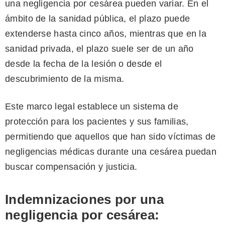
una negligencia por cesárea pueden variar. En el
ámbito de la sanidad pública, el plazo puede
extenderse hasta cinco años, mientras que en la
sanidad privada, el plazo suele ser de un año
desde la fecha de la lesión o desde el
descubrimiento de la misma.
Este marco legal establece un sistema de
protección para los pacientes y sus familias,
permitiendo que aquellos que han sido víctimas de
negligencias médicas durante una cesárea puedan
buscar compensación y justicia.
Indemnizaciones por una
negligencia por cesárea: