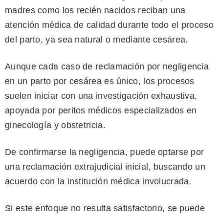
madres como los recién nacidos reciban una
atención médica de calidad durante todo el proceso
del parto, ya sea natural o mediante cesárea.
Aunque cada caso de reclamación por negligencia
en un parto por cesárea es único, los procesos
suelen iniciar con una investigación exhaustiva,
apoyada por peritos médicos especializados en
ginecología y obstetricia.
De confirmarse la negligencia, puede optarse por
una reclamación extrajudicial inicial, buscando un
acuerdo con la institución médica involucrada.
Si este enfoque no resulta satisfactorio, se puede