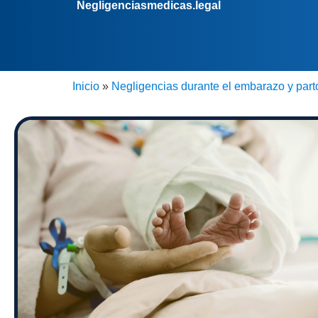
Negligenciasmedicas.legal
Inicio
»
Negligencias durante el embarazo y part