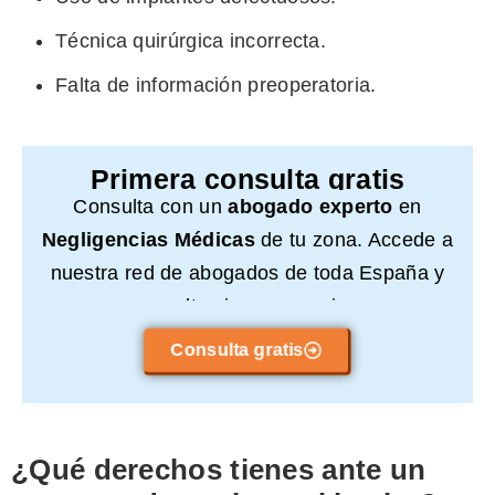
Técnica quirúrgica incorrecta.
Falta de información preoperatoria.
Primera consulta gratis
Consulta con un
abogado experto
en
Negligencias Médicas
de tu zona. Accede a
nuestra red de abogados de toda España y
consulta sin compromiso.
Consulta gratis
¿Qué derechos tienes ante un