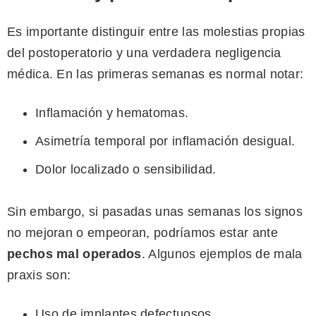
Es importante distinguir entre las molestias propias
del postoperatorio y una verdadera negligencia
médica. En las primeras semanas es normal notar:
Inflamación y hematomas.
Asimetría temporal por inflamación desigual.
Dolor localizado o sensibilidad.
Sin embargo, si pasadas unas semanas los signos
no mejoran o empeoran, podríamos estar ante
pechos mal operados
. Algunos ejemplos de mala
praxis son:
Uso de implantes defectuosos.