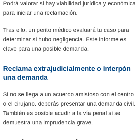
Podrá valorar si hay viabilidad jurídica y económica
para iniciar una reclamación.
Tras ello, un perito médico evaluará tu caso para
determinar si hubo negligencia. Este informe es
clave para una posible demanda.
Reclama extrajudicialmente o interpón
una demanda
Si no se llega a un acuerdo amistoso con el centro
o el cirujano, deberás presentar una demanda civil.
También es posible acudir a la vía penal si se
demuestra una imprudencia grave.