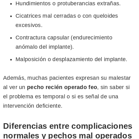
Hundimientos o protuberancias extrañas.
Cicatrices mal cerradas o con queloides
excesivos.
Contractura capsular (endurecimiento
anómalo del implante).
Malposición o desplazamiento del implante.
Además, muchas pacientes expresan su malestar
al ver un
pecho recién operado feo
, sin saber si
el problema es temporal o si es señal de una
intervención deficiente.
Diferencias entre complicaciones
normales y pechos mal operados