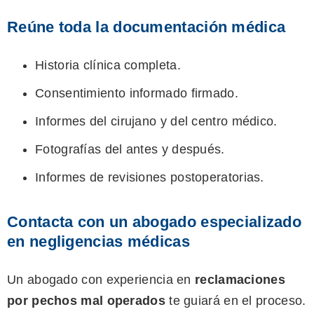
Reúne toda la documentación médica
Historia clínica completa.
Consentimiento informado firmado.
Informes del cirujano y del centro médico.
Fotografías del antes y después.
Informes de revisiones postoperatorias.
Contacta con un abogado especializado
en negligencias médicas
Un abogado con experiencia en
reclamaciones
por pechos mal operados
te guiará en el proceso.