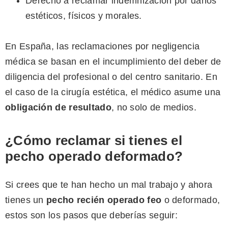
Derecho a reclamar indemnización por daños
estéticos, físicos y morales.
En España, las reclamaciones por negligencia
médica se basan en el incumplimiento del deber de
diligencia del profesional o del centro sanitario. En
el caso de la cirugía estética, el médico asume una
obligación de resultado
, no solo de medios.
¿Cómo reclamar si tienes el
pecho operado deformado?
Si crees que te han hecho un mal trabajo y ahora
tienes un
pecho recién operado feo
o deformado,
estos son los pasos que deberías seguir: