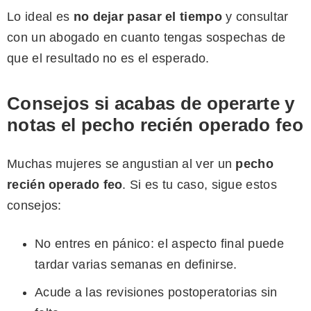
Lo ideal es
no dejar pasar el tiempo
y consultar
con un abogado en cuanto tengas sospechas de
que el resultado no es el esperado.
Consejos si acabas de operarte y
notas el pecho recién operado feo
Muchas mujeres se angustian al ver un
pecho
recién operado feo
. Si es tu caso, sigue estos
consejos:
No entres en pánico: el aspecto final puede
tardar varias semanas en definirse.
Acude a las revisiones postoperatorias sin