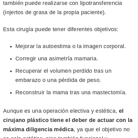
también puede realizarse con lipotransferencia
(injertos de grasa de la propia paciente).
Esta cirugía puede tener diferentes objetivos:
Mejorar la autoestima o la imagen corporal.
Corregir una asimetría mamaria.
Recuperar el volumen perdido tras un
embarazo o una pérdida de peso.
Reconstruir la mama tras una mastectomía.
Aunque es una operación electiva y estética,
el
cirujano plástico tiene el deber de actuar con la
máxima diligencia médica
, ya que el objetivo no