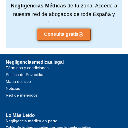
Negligencias Médicas
de tu zona. Accede a
nuestra red de abogados de toda España y
consulta sin compromiso.
Consulta gratis
Negligenciasmedicas.legal
Términos y condiciones
Política de Privacidad
Mapa del sitio
Noticias
Red de melendos
Lo Más Leído
Negligencia médica en parto
Tabla de indemnización por negligencia médica