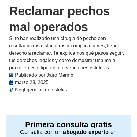
Reclamar pechos
mal operados
Si te han realizado una cirugía de pecho con
resultados insatisfactorios o complicaciones, tienes
derecho a reclamar. Te explicamos qué pasos seguir,
tus derechos legales y cómo demostrar una mala
praxis en este tipo de intervenciones estéticas.
Publicado por
Jairo Merino
marzo 28, 2025
Negligencias en estética
Primera consulta gratis
Consulta con un
abogado experto
en