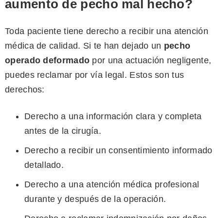
aumento de pecho mal hecho?
Toda paciente tiene derecho a recibir una atención
médica de calidad. Si te han dejado un
pecho
operado deformado
por una actuación negligente,
puedes reclamar por vía legal. Estos son tus
derechos:
Derecho a una información clara y completa
antes de la cirugía.
Derecho a recibir un consentimiento informado
detallado.
Derecho a una atención médica profesional
durante y después de la operación.