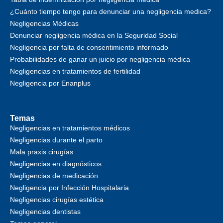
¿Cuánto tiempo tengo para denunciar una negligencia medica?
Negligencias Médicas
Denunciar negligencia médica en la Seguridad Social
Negligencia por falta de consentimiento informado
Probabilidades de ganar un juicio por negligencia médica
Negligencias en tratamientos de fertilidad
Negligencia por Enanplus
Temas
Negligencias en tratamientos médicos
Negligencias durante el parto
Mala praxis cirugías
Negligencias en diagnósticos
Negligencias de medicación
Negligencia por Infección Hospitalaria
Negligencias cirugías estética
Negligencias dentistas