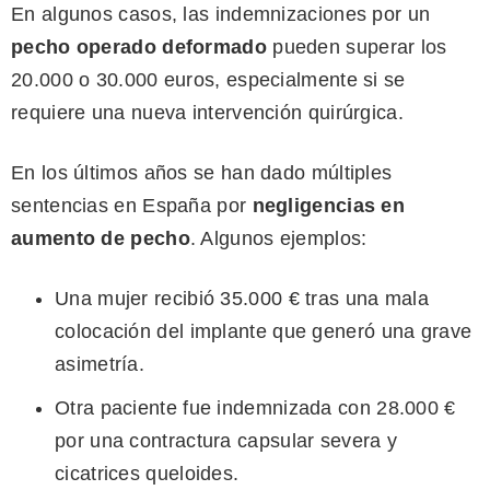
En algunos casos, las indemnizaciones por un
pecho operado deformado
pueden superar los
20.000 o 30.000 euros, especialmente si se
requiere una nueva intervención quirúrgica.
En los últimos años se han dado múltiples
sentencias en España por
negligencias en
aumento de pecho
. Algunos ejemplos:
Una mujer recibió 35.000 € tras una mala
colocación del implante que generó una grave
asimetría.
Otra paciente fue indemnizada con 28.000 €
por una contractura capsular severa y
cicatrices queloides.