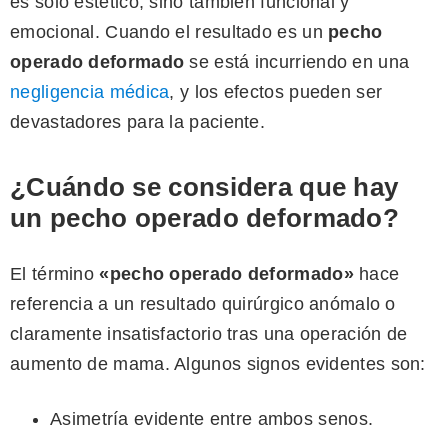
es solo estético, sino también funcional y
emocional. Cuando el resultado es un
pecho
operado deformado
se está incurriendo en una
negligencia médica
, y los efectos pueden ser
devastadores para la paciente.
¿Cuándo se considera que hay
un pecho operado deformado?
El término
«pecho operado deformado»
hace
referencia a un resultado quirúrgico anómalo o
claramente insatisfactorio tras una operación de
aumento de mama. Algunos signos evidentes son:
Asimetría evidente entre ambos senos.