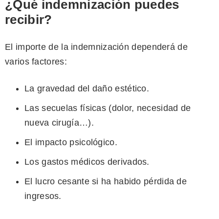
¿Qué indemnización puedes
recibir?
El importe de la indemnización dependerá de
varios factores:
La gravedad del daño estético.
Las secuelas físicas (dolor, necesidad de
nueva cirugía…).
El impacto psicológico.
Los gastos médicos derivados.
El lucro cesante si ha habido pérdida de
ingresos.