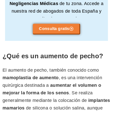
Negligencias Médicas
de tu zona. Accede a
nuestra red de abogados de toda España y
consulta sin compromiso.
Consulta gratis
¿Qué es un aumento de pecho?
El aumento de pecho, también conocido como
mamoplastia de aumento
, es una intervención
quirúrgica destinada a
aumentar el volumen o
mejorar la forma de los senos
. Se realiza
generalmente mediante la colocación de
implantes
mamarios
de silicona o solución salina, aunque