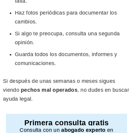
falta.
Haz fotos periódicas para documentar los
cambios.
Si algo te preocupa, consulta una segunda
opinión.
Guarda todos los documentos, informes y
comunicaciones.
Si después de unas semanas o meses sigues
viendo
pechos mal operados
, no dudes en buscar
ayuda legal.
Primera consulta gratis
Consulta con un
abogado experto
en