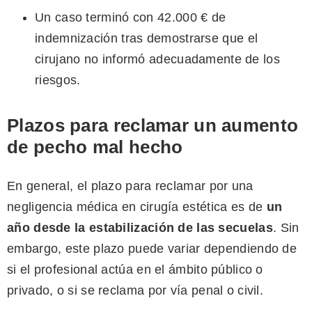
Un caso terminó con 42.000 € de
indemnización tras demostrarse que el
cirujano no informó adecuadamente de los
riesgos.
Plazos para reclamar un aumento
de pecho mal hecho
En general, el plazo para reclamar por una
negligencia médica en cirugía estética es de
un
año desde la estabilización de las secuelas
. Sin
embargo, este plazo puede variar dependiendo de
si el profesional actúa en el ámbito público o
privado, o si se reclama por vía penal o civil.