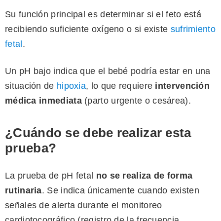
Su función principal es determinar si el feto está
recibiendo suficiente oxígeno o si existe
sufrimiento
fetal
.
Un pH bajo indica que el bebé podría estar en una
situación de
hipoxia
, lo que requiere
intervención
médica inmediata
(parto urgente o cesárea).
¿Cuándo se debe realizar esta
prueba?
La prueba de pH fetal
no se realiza de forma
rutinaria
. Se indica únicamente cuando existen
señales de alerta durante el monitoreo
cardiotocográfico (registro de la frecuencia