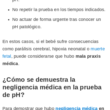
No repetir la prueba en los tiempos indicados.
No actuar de forma urgente tras conocer un
pH patológico.
En estos casos, si el bebé sufre consecuencias
como parálisis cerebral, hipoxia neonatal o
muerte
fetal
, puede considerarse que hubo
mala praxis
médica
.
¿Cómo se demuestra la
negligencia médica en la prueba
de pH?
Para demostrar que hubo
negligencia médica
en