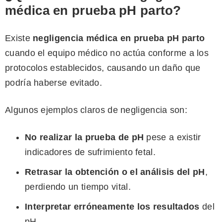
médica en prueba pH parto?
Existe
negligencia médica en prueba pH parto
cuando el equipo médico no actúa conforme a los
protocolos establecidos, causando un daño que
podría haberse evitado.
Algunos ejemplos claros de negligencia son:
No realizar la prueba de pH
pese a existir
indicadores de sufrimiento fetal.
Retrasar la obtención o el análisis del pH
,
perdiendo un tiempo vital.
Interpretar erróneamente los resultados
del
pH.