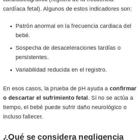
cardíaca fetal). Algunos de estos indicadores son:
Patrón anormal en la frecuencia cardiaca del
bebé.
Sospecha de desaceleraciones tardías o
persistentes.
Variabilidad reducida en el registro.
En esos casos, la prueba de pH ayuda a
confirmar
o descartar el sufrimiento fetal
. Si no se actúa a
tiempo, el bebé puede sufrir daño neurológico o
incluso fallecer.
¿Qué se considera negligencia