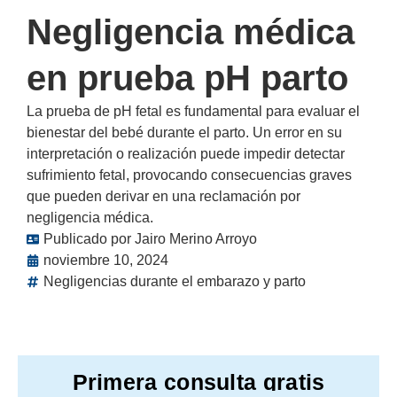
Negligencia médica
en prueba pH parto
La prueba de pH fetal es fundamental para evaluar el
bienestar del bebé durante el parto. Un error en su
interpretación o realización puede impedir detectar
sufrimiento fetal, provocando consecuencias graves
que pueden derivar en una reclamación por
negligencia médica.
Publicado por
Jairo Merino Arroyo
noviembre 10, 2024
Negligencias durante el embarazo y parto
Primera consulta gratis