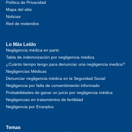
Política de Privacidad
Mapa del sitio
Noticias
Red de melendos
Lo Más Leído
Negligencia médica en parto
Tabla de indemnización por negligencia médica
¿Cuánto tiempo tengo para denunciar una negligencia medica?
Negligencias Médicas
Denunciar negligencia médica en la Seguridad Social
Negligencia por falta de consentimiento informado
Probabilidades de ganar un juicio por negligencia médica
Negligencias en tratamientos de fertilidad
Negligencia por Enanplus
Temas