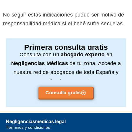
No seguir estas indicaciones puede ser motivo de
responsabilidad médica si el bebé sufre secuelas.
Primera consulta gratis
Consulta con un
abogado experto
en
Negligencias Médicas
de tu zona. Accede a
nuestra red de abogados de toda España y
consulta sin compromiso.
Consulta gratis
Negligenciasmedicas.legal
Términos y condiciones