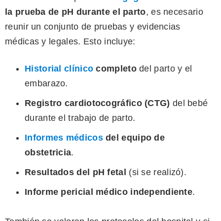
la prueba de pH durante el parto
, es necesario
reunir un conjunto de pruebas y evidencias
médicas y legales. Esto incluye:
Historial clínico
completo
del parto y el
embarazo.
Registro cardiotocográfico (CTG)
del bebé
durante el trabajo de parto.
Informes médicos
del equipo de
obstetricia
.
Resultados del pH fetal
(si se realizó).
Informe pericial médico independiente
.