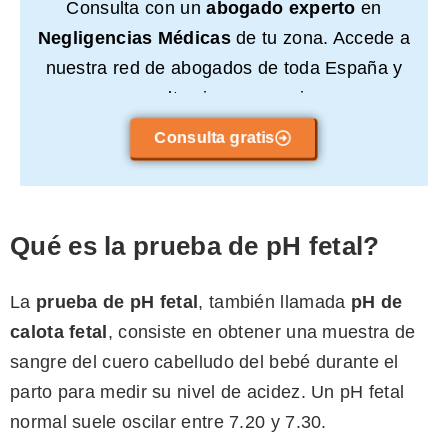
Consulta con un
abogado experto
en
Negligencias Médicas
de tu zona. Accede a
nuestra red de abogados de toda España y
consulta sin compromiso.
Consulta gratis
Qué es la prueba de pH fetal?
La
prueba de pH fetal
, también llamada
pH de
calota fetal
, consiste en obtener una muestra de
sangre del cuero cabelludo del bebé durante el
parto para medir su nivel de acidez. Un pH fetal
normal suele oscilar entre 7.20 y 7.30.