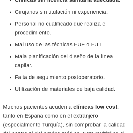
Clínicas sin licencia sanitaria adecuada
.
Cirujanos sin titulación ni experiencia.
Personal no cualificado que realiza el
procedimiento.
Mal uso de las técnicas FUE o FUT.
Mala planificación del diseño de la línea
capilar.
Falta de seguimiento postoperatorio.
Utilización de materiales de baja calidad.
Muchos pacientes acuden a
clínicas low cost
,
tanto en España como en el extranjero
(especialmente Turquía), sin comprobar la calidad