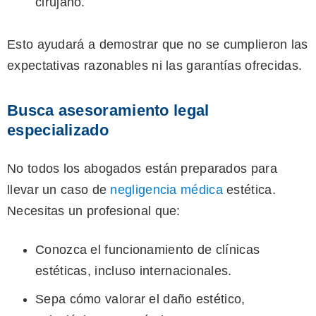
cirujano.
Esto ayudará a demostrar que no se cumplieron las
expectativas razonables ni las garantías ofrecidas.
Busca asesoramiento legal
especializado
No todos los abogados están preparados para
llevar un caso de
negligencia médica
estética.
Necesitas un profesional que:
Conozca el funcionamiento de clínicas
estéticas, incluso internacionales.
Sepa cómo valorar el daño estético,