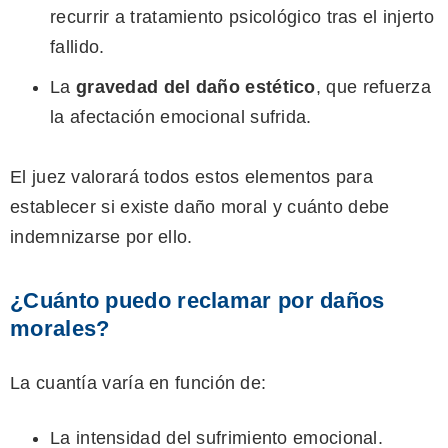
recurrir a tratamiento psicológico tras el injerto
fallido.
La
gravedad del daño estético
, que refuerza
la afectación emocional sufrida.
El juez valorará todos estos elementos para
establecer si existe daño moral y cuánto debe
indemnizarse por ello.
¿Cuánto puedo reclamar por daños
morales?
La cuantía varía en función de:
La intensidad del sufrimiento emocional.