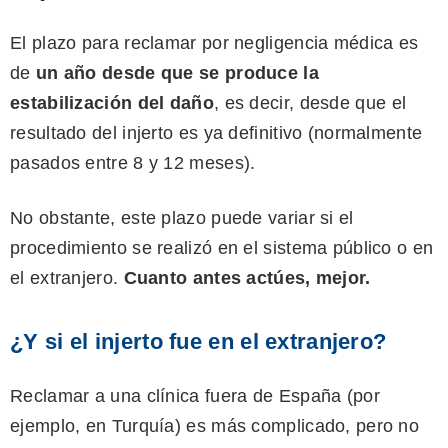
El plazo para reclamar por negligencia médica es
de
un año desde que se produce la
estabilización del daño
, es decir, desde que el
resultado del injerto es ya definitivo (normalmente
pasados entre 8 y 12 meses).
No obstante, este plazo puede variar si el
procedimiento se realizó en el sistema público o en
el extranjero.
Cuanto antes actúes, mejor.
¿Y si el injerto fue en el extranjero?
Reclamar a una clínica fuera de España (por
ejemplo, en Turquía) es más complicado, pero no