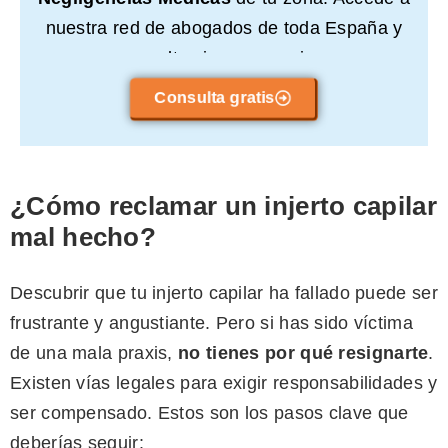
nuestra red de abogados de toda España y
consulta sin compromiso.
Consulta gratis
¿Cómo reclamar un injerto capilar
mal hecho?
Descubrir que tu injerto capilar ha fallado puede ser
frustrante y angustiante. Pero si has sido víctima
de una mala praxis,
no tienes por qué resignarte
.
Existen vías legales para exigir responsabilidades y
ser compensado. Estos son los pasos clave que
deberías seguir: