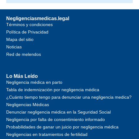
Negligenciasmedicas.legal
Términos y condiciones
Política de Privacidad
Mapa del sitio
Noticias
Red de melendos
Lo Más Leído
Negligencia médica en parto
Tabla de indemnización por negligencia médica
¿Cuánto tiempo tengo para denunciar una negligencia medica?
Negligencias Médicas
Denunciar negligencia médica en la Seguridad Social
Negligencia por falta de consentimiento informado
Probabilidades de ganar un juicio por negligencia médica
Negligencias en tratamientos de fertilidad