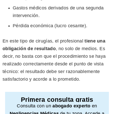
Gastos médicos derivados de una segunda
intervención.
Pérdida económica (lucro cesante).
En este tipo de cirugías, el profesional
tiene una
obligación de resultado
, no solo de medios. Es
decir, no basta con que el procedimiento se haya
realizado correctamente desde el punto de vista
técnico: el resultado debe ser razonablemente
satisfactorio y acorde a lo prometido.
Primera consulta gratis
Consulta con un
abogado experto
en
Negligencias Médicas
de tu zona. Accede a