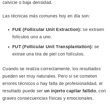
calvicie o baja densidad.
Las técnicas más comunes hoy en día son:
FUE (Follicular Unit Extraction):
se extraen
folículos uno a uno.
FUT (Follicular Unit Transplantation):
se
extrae una tira de piel con folículos.
Cuando se realiza correctamente, los resultados
pueden ser muy naturales. Pero si se cometen
errores técnicos o hay falta de profesionalidad, el
resultado puede ser
un injerto capilar fallido
, con
graves consecuencias físicas y emocionales.