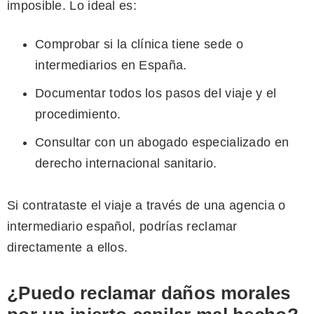
imposible. Lo ideal es:
Comprobar si la clínica tiene sede o
intermediarios en España.
Documentar todos los pasos del viaje y el
procedimiento.
Consultar con un abogado especializado en
derecho internacional sanitario.
Si contrataste el viaje a través de una agencia o
intermediario español, podrías reclamar
directamente a ellos.
¿Puedo reclamar daños morales