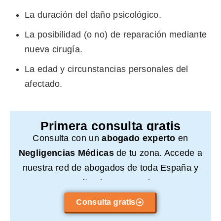
La duración del daño psicológico.
La posibilidad (o no) de reparación mediante
nueva cirugía.
La edad y circunstancias personales del
afectado.
Primera consulta gratis
Consulta con un
abogado experto
en
Negligencias Médicas
de tu zona. Accede a
nuestra red de abogados de toda España y
consulta sin compromiso.
Consulta gratis