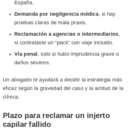
España.
Demanda por negligencia médica
, si hay
pruebas claras de mala praxis.
Reclamación a agencias o intermediarios
,
si contrataste un “pack” con viaje incluido.
Vía penal
, solo si hubo imprudencia grave o
daños severos.
Un abogado te ayudará a decidir la estrategia más
eficaz según la gravedad del caso y la actitud de la
clínica.
Plazo para reclamar un injerto
capilar fallido