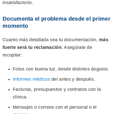
insatisfactorio.
Documenta el problema desde el primer
momento
Cuanto más detallada sea tu documentación,
más
fuerte será tu reclamación
. Asegúrate de
recopilar:
Fotos con buena luz, desde distintos ángulos.
Informes médicos
del antes y después.
Facturas, presupuestos y contratos con la
clínica.
Mensajes o correos con el personal o el