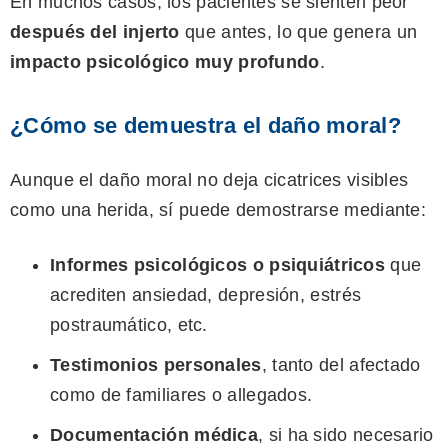
En muchos casos, los pacientes se sienten peor
después del injerto
que antes, lo que genera un
impacto psicológico muy profundo
.
¿Cómo se demuestra el daño moral?
Aunque el daño moral no deja cicatrices visibles
como una herida, sí puede demostrarse mediante:
Informes psicológicos o psiquiátricos
que
acrediten ansiedad, depresión, estrés
postraumático, etc.
Testimonios personales
, tanto del afectado
como de familiares o allegados.
Documentación médica
, si ha sido necesario