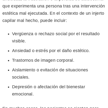
que experimenta una persona tras una intervención
estética mal ejecutada. En el contexto de un injerto
capilar mal hecho, puede incluir:
Vergüenza o rechazo social por el resultado
visible.
Ansiedad o estrés por el daño estético.
Trastornos de imagen corporal.
Aislamiento o evitación de situaciones
sociales.
Depresión o afectación del bienestar
emocional.