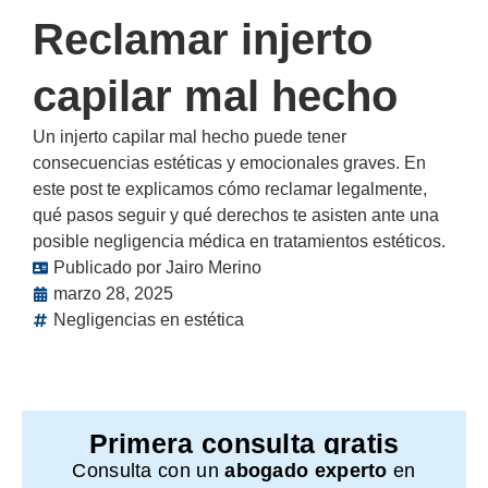
Reclamar injerto
capilar mal hecho
Un injerto capilar mal hecho puede tener
consecuencias estéticas y emocionales graves. En
este post te explicamos cómo reclamar legalmente,
qué pasos seguir y qué derechos te asisten ante una
posible negligencia médica en tratamientos estéticos.
Publicado por
Jairo Merino
marzo 28, 2025
Negligencias en estética
Primera consulta gratis
Consulta con un
abogado experto
en