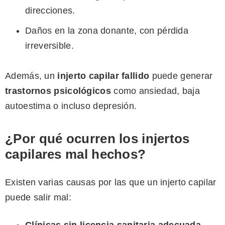
direcciones.
Daños en la zona donante, con pérdida
irreversible.
Además, un
injerto capilar fallido
puede generar
trastornos psicológicos
como ansiedad, baja
autoestima o incluso depresión.
¿Por qué ocurren los injertos
capilares mal hechos?
Existen varias causas por las que un injerto capilar
puede salir mal: