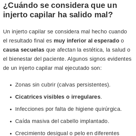
¿Cuándo se considera que un
injerto capilar ha salido mal?
Un injerto capilar se considera mal hecho cuando
el resultado final es
muy inferior al esperado
o
causa secuelas
que afectan la estética, la salud o
el bienestar del paciente. Algunos signos evidentes
de un injerto capilar mal ejecutado son:
Zonas sin cubrir (calvas persistentes).
Cicatrices visibles o irregulares
.
Infecciones por falta de higiene quirúrgica.
Caída masiva del cabello implantado.
Crecimiento desigual o pelo en diferentes