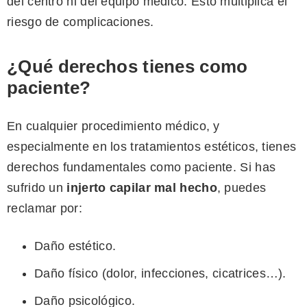
del centro ni del equipo médico. Esto multiplica el
riesgo de complicaciones.
¿Qué derechos tienes como
paciente?
En cualquier procedimiento médico, y
especialmente en los tratamientos estéticos, tienes
derechos fundamentales como paciente. Si has
sufrido un
injerto capilar mal hecho
, puedes
reclamar por:
Daño estético.
Daño físico (dolor, infecciones, cicatrices…).
Daño psicológico.