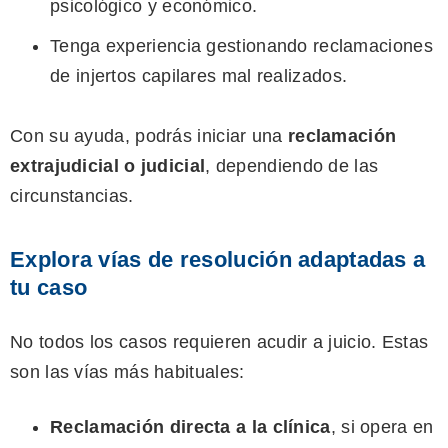
psicológico y económico.
Tenga experiencia gestionando reclamaciones
de injertos capilares mal realizados.
Con su ayuda, podrás iniciar una
reclamación
extrajudicial o judicial
, dependiendo de las
circunstancias.
Explora vías de resolución adaptadas a
tu caso
No todos los casos requieren acudir a juicio. Estas
son las vías más habituales:
Reclamación directa a la clínica
, si opera en