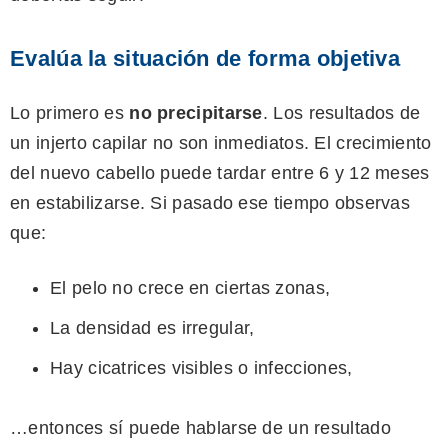
Evalúa la situación de forma objetiva
Lo primero es
no precipitarse
. Los resultados de
un injerto capilar no son inmediatos. El crecimiento
del nuevo cabello puede tardar entre 6 y 12 meses
en estabilizarse. Si pasado ese tiempo observas
que:
El pelo no crece en ciertas zonas,
La densidad es irregular,
Hay cicatrices visibles o infecciones,
…entonces sí puede hablarse de un resultado