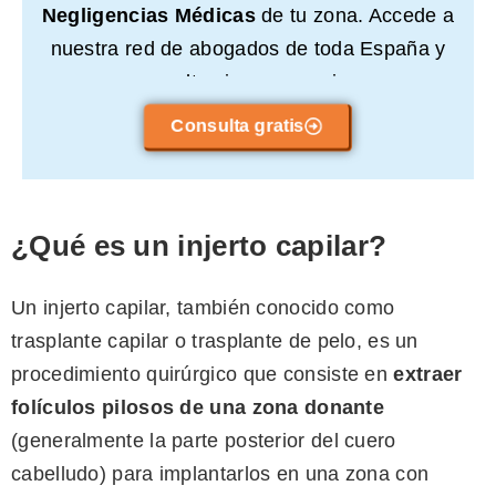
Negligencias Médicas
de tu zona. Accede a
nuestra red de abogados de toda España y
consulta sin compromiso.
Consulta gratis
¿Qué es un injerto capilar?
Un injerto capilar, también conocido como
trasplante capilar o trasplante de pelo, es un
procedimiento quirúrgico que consiste en
extraer
folículos pilosos de una zona donante
(generalmente la parte posterior del cuero
cabelludo) para implantarlos en una zona con