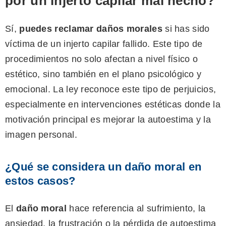
por un injerto capilar mal hecho?
Sí,
puedes reclamar daños morales
si has sido
víctima de un injerto capilar fallido. Este tipo de
procedimientos no solo afectan a nivel físico o
estético, sino también en el plano psicológico y
emocional. La ley reconoce este tipo de perjuicios,
especialmente en intervenciones estéticas donde la
motivación principal es mejorar la autoestima y la
imagen personal.
¿Qué se considera un daño moral en
estos casos?
El
daño moral
hace referencia al sufrimiento, la
ansiedad, la frustración o la pérdida de autoestima