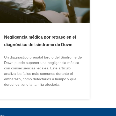
Negligencia médica por retraso en el
diagnóstico del síndrome de Down
Un diagnóstico prenatal tardío del Síndrome de
Down puede suponer una negligencia médica
con consecuencias legales. Este artículo
analiza los fallos más comunes durante el
embarazo, cómo detectarlos a tiempo y qué
derechos tiene la familia afectada.
as