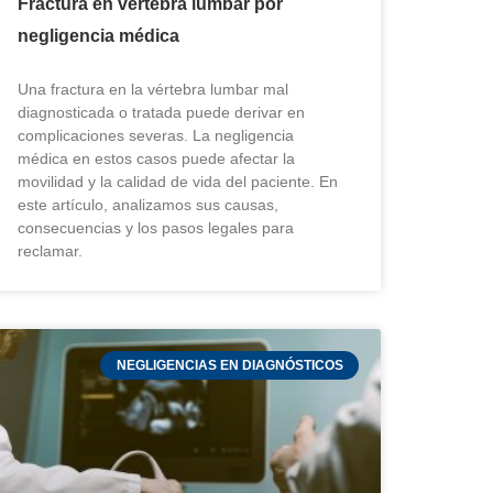
Fractura en vértebra lumbar por
negligencia médica
Una fractura en la vértebra lumbar mal
diagnosticada o tratada puede derivar en
complicaciones severas. La negligencia
médica en estos casos puede afectar la
movilidad y la calidad de vida del paciente. En
este artículo, analizamos sus causas,
consecuencias y los pasos legales para
reclamar.
NEGLIGENCIAS EN DIAGNÓSTICOS