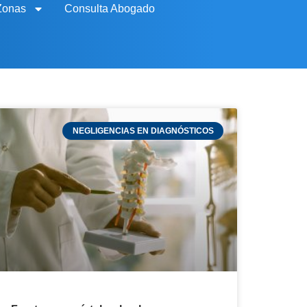
Zonas
Consulta Abogado
NEGLIGENCIAS EN DIAGNÓSTICOS