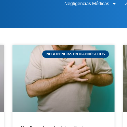
Negligencias Médicas
NEGLIGENCIAS EN DIAGNÓSTICOS