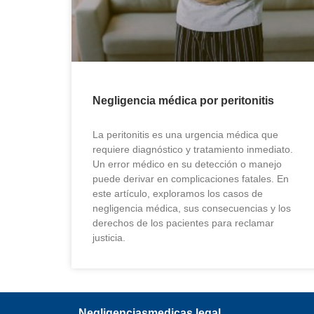
Negligencia médica por peritonitis
La peritonitis es una urgencia médica que
requiere diagnóstico y tratamiento inmediato.
Un error médico en su detección o manejo
puede derivar en complicaciones fatales. En
este artículo, exploramos los casos de
negligencia médica, sus consecuencias y los
derechos de los pacientes para reclamar
justicia.
Negligenciasmedicas.legal