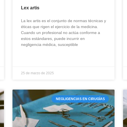
Lex artis
La lex artis es el conjunto de normas técnicas y
éticas que rigen el ejercicio de la medicina.
Cuando un profesional no actúa conforme a
estos estándares, puede incurrir en
negligencia médica, susceptible
25 de marzo de 2025
NEGLIGENCIAS EN CIRUGÍAS