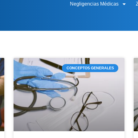
Negligencias Médicas
3
CONCEPTOS GENERALES