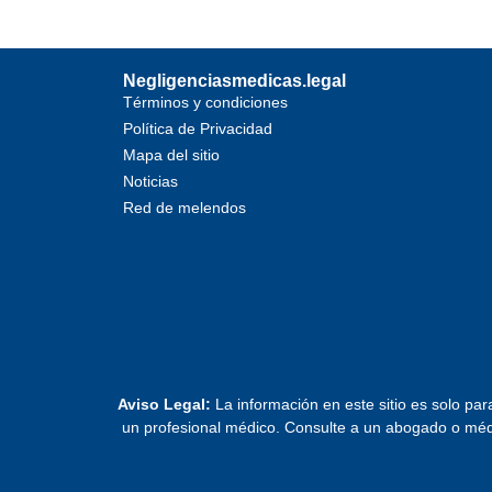
Negligenciasmedicas.legal
Términos y condiciones
Política de Privacidad
Mapa del sitio
Noticias
Red de melendos
Aviso Legal:
La información en este sitio es solo par
un profesional médico. Consulte a un abogado o médic