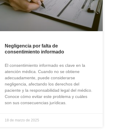
Negligencia por falta de
consentimiento informado
El consentimiento informado es clave en la
atención médica. Cuando no se obtiene
adecuadamente, puede considerarse
negligencia, afectando los derechos del
paciente y la responsabilidad legal del médico.
Conoce cómo evitar este problema y cuáles
son sus consecuencias jurídicas.
18 de marzo de 2025