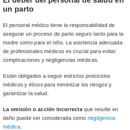
El deber del personal de salud
en
un parto
El personal médico tiene la responsabilidad de
asegurar un proceso de parto seguro tanto para la
madre como para el niño. La asistencia adecuada
de profesionales médicos es crucial para evitar
complicaciones y negligencias médicas.
Están obligados a seguir estrictos protocolos
médicos y éticos para minimizar los riesgos y
garantizar la salud.
La omisión o acción incorrecta
que resulte en
daño puede ser considerada como
negligencia
médica
.