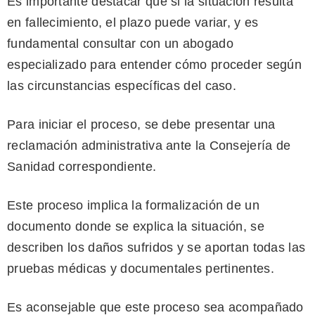
Es importante destacar que si la situación resulta
en fallecimiento, el plazo puede variar, y es
fundamental consultar con un abogado
especializado para entender cómo proceder según
las circunstancias específicas del caso.
Para iniciar el proceso, se debe presentar una
reclamación administrativa ante la Consejería de
Sanidad correspondiente.
Este proceso implica la formalización de un
documento donde se explica la situación, se
describen los daños sufridos y se aportan todas las
pruebas médicas y documentales pertinentes.
Es aconsejable que este proceso sea acompañado