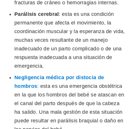
fracturas de cráneo o hemorragias internas.
Parálisis cerebral
: esta es una condición
permanente que afecta el movimiento, la
coordinación muscular y la esperanza de vida,
muchas veces resultante de un manejo
inadecuado de un parto complicado o de una
respuesta inadecuada a una situación de
emergencia.
Negligencia médica por distocia de
hombros
:
esta es una emergencia obstétrica
en la que los hombros del bebé se atascan en
el canal del parto después de que la cabeza
ha salido. Una mala gestión de esta situación
puede resultar en parálisis braquial o daño en