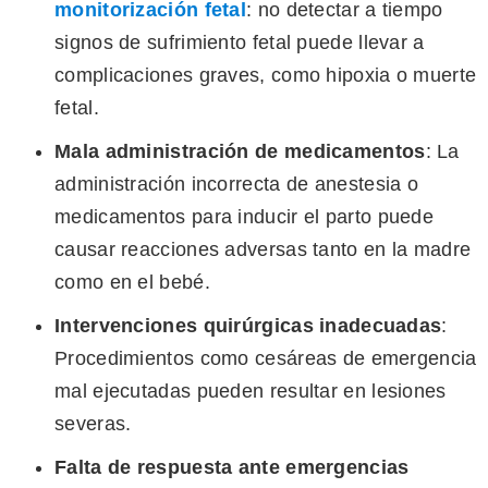
monitorización fetal
: no detectar a tiempo
signos de sufrimiento fetal puede llevar a
complicaciones graves, como hipoxia o muerte
fetal.
Mala administración de medicamentos
: La
administración incorrecta de anestesia o
medicamentos para inducir el parto puede
causar reacciones adversas tanto en la madre
como en el bebé.
Intervenciones quirúrgicas inadecuadas
:
Procedimientos como cesáreas de emergencia
mal ejecutadas pueden resultar en lesiones
severas.
Falta de respuesta ante emergencias