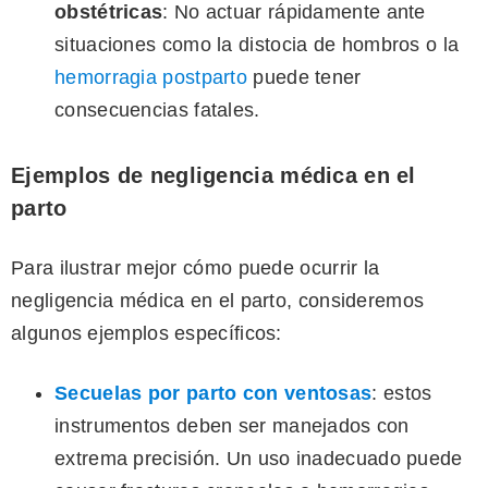
obstétricas
: No actuar rápidamente ante
situaciones como la distocia de hombros o la
hemorragia postparto
puede tener
consecuencias fatales.
Ejemplos de negligencia médica en el
parto
Para ilustrar mejor cómo puede ocurrir la
negligencia médica en el parto, consideremos
algunos ejemplos específicos:
Secuelas por parto con ventosas
: estos
instrumentos deben ser manejados con
extrema precisión. Un uso inadecuado puede