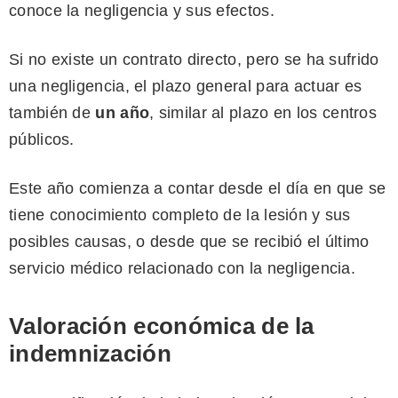
conoce la negligencia y sus efectos.
Si no existe un contrato directo, pero se ha sufrido
una negligencia, el plazo general para actuar es
también de
un año
, similar al plazo en los centros
públicos.
Este año comienza a contar desde el día en que se
tiene conocimiento completo de la lesión y sus
posibles causas, o desde que se recibió el último
servicio médico relacionado con la negligencia.
Valoración económica de la
indemnización