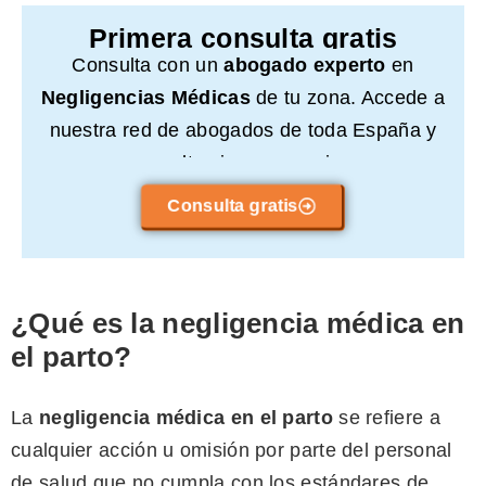
Primera consulta gratis
Consulta con un
abogado experto
en
Negligencias Médicas
de tu zona. Accede a
nuestra red de abogados de toda España y
consulta sin compromiso.
Consulta gratis
¿Qué es la negligencia médica en
el parto?
La
negligencia médica en el parto
se refiere a
cualquier acción u omisión por parte del personal
de salud que no cumpla con los estándares de