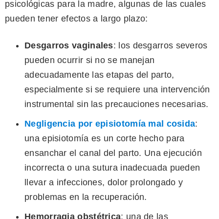
psicológicas para la madre, algunas de las cuales
pueden tener efectos a largo plazo:
Desgarros vaginales
: los desgarros severos
pueden ocurrir si no se manejan
adecuadamente las etapas del parto,
especialmente si se requiere una intervención
instrumental sin las precauciones necesarias.
Negligencia por episiotomía mal cosida
:
una episiotomía es un corte hecho para
ensanchar el canal del parto. Una ejecución
incorrecta o una sutura inadecuada pueden
llevar a infecciones, dolor prolongado y
problemas en la recuperación.
Hemorragia obstétrica
: una de las