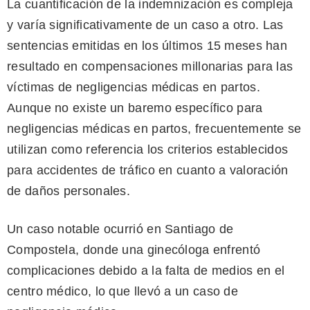
La cuantificación de la indemnización es compleja
y varía significativamente de un caso a otro. Las
sentencias emitidas en los últimos 15 meses han
resultado en compensaciones millonarias para las
víctimas de negligencias médicas en partos.
Aunque no existe un baremo específico para
negligencias médicas en partos, frecuentemente se
utilizan como referencia los criterios establecidos
para accidentes de tráfico en cuanto a valoración
de daños personales.
Un caso notable ocurrió en Santiago de
Compostela, donde una ginecóloga enfrentó
complicaciones debido a la falta de medios en el
centro médico, lo que llevó a un caso de