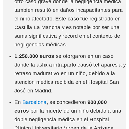
otro caso grave donde la negligencia médica
también resultó en daños incapacitantes para
el niño afectado. Este caso fue registrado en
Castilla-La Mancha y es notable por ser una
suma significativa y récord en el contexto de
negligencias médicas​.
1.250.000 euros
se otorgaron en un caso
donde la asfixia intraparto causó tetraparesia y
retraso madurativo en un niño, debido a la
atención médica recibida en el Hospital San
José en Madrid​.
En
Barcelona
, se concedieron
900,000
euros
por la muerte de un niño debido a una
doble negligencia médica en el Hospital
Clínico Universitario Virgen de la Arrixaca.