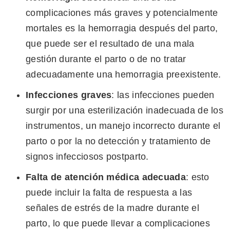
complicaciones más graves y potencialmente
mortales es la hemorragia después del parto,
que puede ser el resultado de una mala
gestión durante el parto o de no tratar
adecuadamente una hemorragia preexistente.
Infecciones graves
: las infecciones pueden
surgir por una esterilización inadecuada de los
instrumentos, un manejo incorrecto durante el
parto o por la no detección y tratamiento de
signos infecciosos postparto.
Falta de atención médica adecuada
: esto
puede incluir la falta de respuesta a las
señales de estrés de la madre durante el
parto, lo que puede llevar a complicaciones