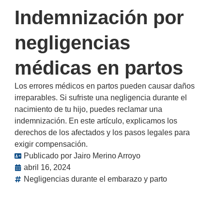
Indemnización por
negligencias
médicas en partos
Los errores médicos en partos pueden causar daños
irreparables. Si sufriste una negligencia durante el
nacimiento de tu hijo, puedes reclamar una
indemnización. En este artículo, explicamos los
derechos de los afectados y los pasos legales para
exigir compensación.
Publicado por
Jairo Merino Arroyo
abril 16, 2024
Negligencias durante el embarazo y parto