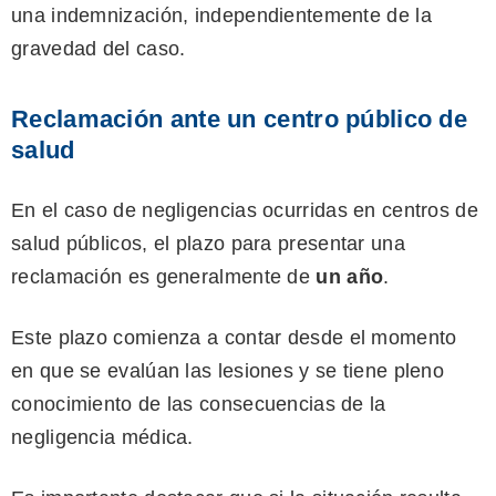
una indemnización, independientemente de la
gravedad del caso.
Reclamación ante un centro público de
salud
En el caso de negligencias ocurridas en centros de
salud públicos, el plazo para presentar una
reclamación es generalmente de
un año
.
Este plazo comienza a contar desde el momento
en que se evalúan las lesiones y se tiene pleno
conocimiento de las consecuencias de la
negligencia médica.