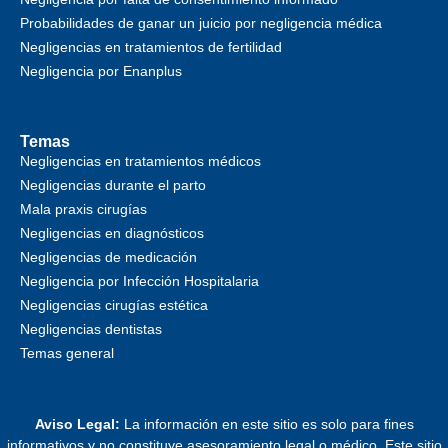
Probabilidades de ganar un juicio por negligencia médica
Negligencias en tratamientos de fertilidad
Negligencia por Enanplus
Temas
Negligencias en tratamientos médicos
Negligencias durante el parto
Mala praxis cirugías
Negligencias en diagnósticos
Negligencias de medicación
Negligencia por Infección Hospitalaria
Negligencias cirugías estética
Negligencias dentistas
Temas general
Aviso Legal:
La información en este sitio es solo para fines
informativos y no constituye asesoramiento legal o médico. Este sitio