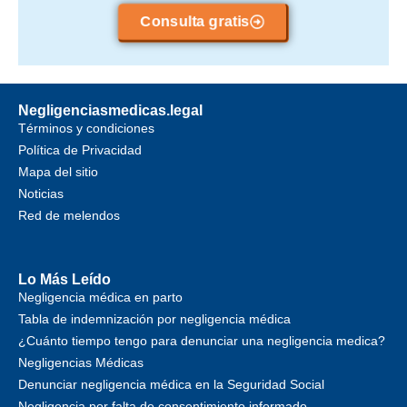
Consulta gratis
Negligenciasmedicas.legal
Términos y condiciones
Política de Privacidad
Mapa del sitio
Noticias
Red de melendos
Lo Más Leído
Negligencia médica en parto
Tabla de indemnización por negligencia médica
¿Cuánto tiempo tengo para denunciar una negligencia medica?
Negligencias Médicas
Denunciar negligencia médica en la Seguridad Social
Negligencia por falta de consentimiento informado