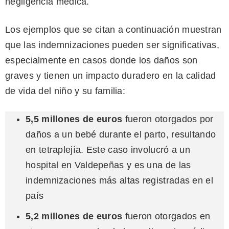
negligencia médica.
Los ejemplos que se citan a continuación muestran
que las indemnizaciones pueden ser significativas,
especialmente en casos donde los daños son
graves y tienen un impacto duradero en la calidad
de vida del niño y su familia:
5,5 millones de euros
fueron otorgados por
daños a un bebé durante el parto, resultando
en tetraplejía. Este caso involucró a un
hospital en Valdepeñas y es una de las
indemnizaciones más altas registradas en el
país​
5,2 millones de euros
fueron otorgados en