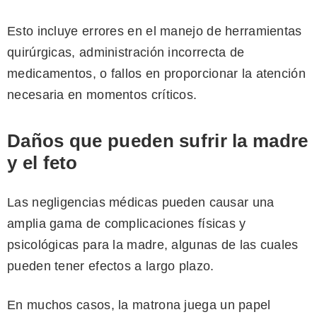
Esto incluye errores en el manejo de herramientas
quirúrgicas, administración incorrecta de
medicamentos, o fallos en proporcionar la atención
necesaria en momentos críticos.
Daños que pueden sufrir la madre
y el feto
Las negligencias médicas pueden causar una
amplia gama de complicaciones físicas y
psicológicas para la madre, algunas de las cuales
pueden tener efectos a largo plazo.
En muchos casos, la matrona juega un papel