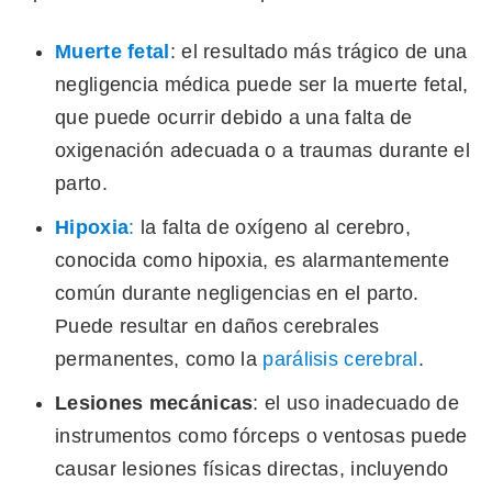
Muerte fetal
: el resultado más trágico de una
negligencia médica puede ser la muerte fetal,
que puede ocurrir debido a una falta de
oxigenación adecuada o a traumas durante el
parto.
Hipoxia
:
la falta de oxígeno al cerebro,
conocida como hipoxia, es alarmantemente
común durante negligencias en el parto.
Puede resultar en daños cerebrales
permanentes, como la
parálisis cerebral
.
Lesiones mecánicas
: el uso inadecuado de
instrumentos como fórceps o ventosas puede
causar lesiones físicas directas, incluyendo