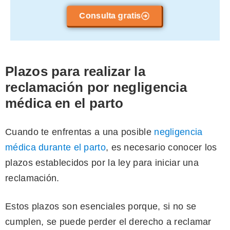
Consulta gratis
Plazos para realizar la
reclamación por negligencia
médica en el parto
Cuando te enfrentas a una posible
negligencia
médica durante el parto
, es necesario conocer los
plazos establecidos por la ley para iniciar una
reclamación.
Estos plazos son esenciales porque, si no se
cumplen, se puede perder el derecho a reclamar