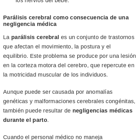
los nervios del bebé.
Parálisis cerebral como consecuencia de una
negligencia médica
La
parálisis cerebral
es un conjunto de trastornos
que afectan el movimiento, la postura y el
equilibrio. Este problema se produce por una lesión
en la corteza motora del cerebro, que repercute en
la motricidad muscular de los individuos.
Aunque puede ser causada por anomalías
genéticas y malformaciones cerebrales congénitas,
también puede resultar de
negligencias médicas
durante el parto
.
Cuando el personal médico no maneja