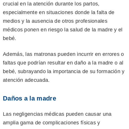
crucial en la atención durante los partos,
especialmente en situaciones donde la falta de
medios y la ausencia de otros profesionales
médicos ponen en riesgo la salud de la madre y el
bebé.
Además, las matronas pueden incurrir en errores o
faltas que podrían resultar en daño a la madre o al
bebé, subrayando la importancia de su formación y
atención adecuada.
Daños a la madre
Las negligencias médicas pueden causar una
amplia gama de complicaciones físicas y