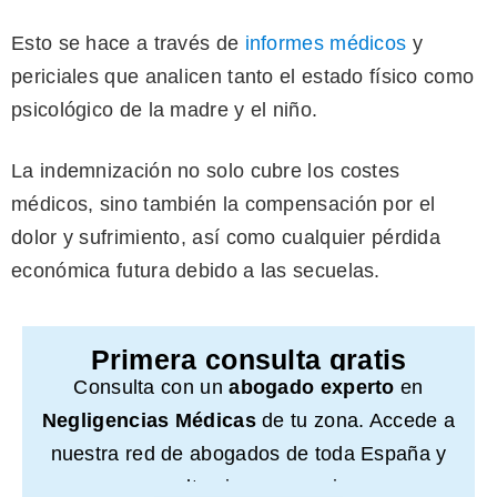
Esto se hace a través de
informes médicos
y
periciales que analicen tanto el estado físico como
psicológico de la madre y el niño.
La indemnización no solo cubre los costes
médicos, sino también la compensación por el
dolor y sufrimiento, así como cualquier pérdida
económica futura debido a las secuelas.
Primera consulta gratis
Consulta con un
abogado experto
en
Negligencias Médicas
de tu zona. Accede a
nuestra red de abogados de toda España y
consulta sin compromiso.