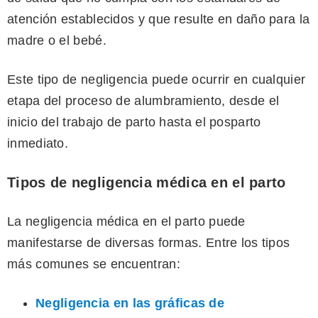
atención establecidos y que resulte en daño para la
madre o el bebé.
Este tipo de negligencia puede ocurrir en cualquier
etapa del proceso de alumbramiento, desde el
inicio del trabajo de parto hasta el posparto
inmediato.
Tipos de negligencia médica en el parto
La negligencia médica en el parto puede
manifestarse de diversas formas. Entre los tipos
más comunes se encuentran:
Negligencia en las gráficas de