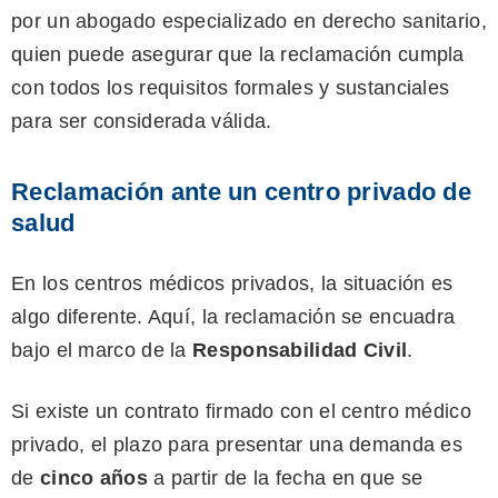
por un abogado especializado en derecho sanitario,
quien puede asegurar que la reclamación cumpla
con todos los requisitos formales y sustanciales
para ser considerada válida.
Reclamación ante un centro privado de
salud
En los centros médicos privados, la situación es
algo diferente. Aquí, la reclamación se encuadra
bajo el marco de la
Responsabilidad Civil
.
Si existe un contrato firmado con el centro médico
privado, el plazo para presentar una demanda es
de
cinco años
a partir de la fecha en que se