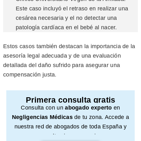
Este caso incluyó el retraso en realizar una
cesárea necesaria y el no detectar una
patología cardíaca en el bebé al nacer.
Estos casos también destacan la importancia de la
asesoría legal adecuada y de una evaluación
detallada del daño sufrido para asegurar una
compensación justa.
Primera consulta gratis
Consulta con un
abogado experto
en
Negligencias Médicas
de tu zona. Accede a
nuestra red de abogados de toda España y
consulta sin compromiso.