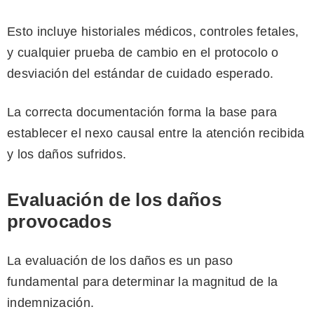
Esto incluye historiales médicos, controles fetales,
y cualquier prueba de cambio en el protocolo o
desviación del estándar de cuidado esperado.
La correcta documentación forma la base para
establecer el nexo causal entre la atención recibida
y los daños sufridos.
Evaluación de los daños
provocados
La evaluación de los daños es un paso
fundamental para determinar la magnitud de la
indemnización.