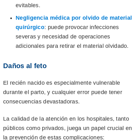
evitables.
Negligencia médica por olvido de material
quirúrgico
: puede provocar infecciones
severas y necesidad de operaciones
adicionales para retirar el material olvidado.
Daños al feto
El recién nacido es especialmente vulnerable
durante el parto, y cualquier error puede tener
consecuencias devastadoras.
La calidad de la atención en los hospitales, tanto
públicos como privados, juega un papel crucial en
la prevención de estas complicaciones: