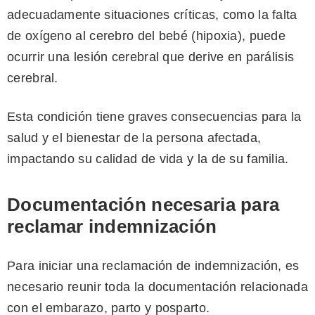
adecuadamente situaciones críticas, como la falta
de oxígeno al cerebro del bebé (hipoxia), puede
ocurrir una lesión cerebral que derive en parálisis
cerebral.
Esta condición tiene graves consecuencias para la
salud y el bienestar de la persona afectada,
impactando su calidad de vida y la de su familia.
Documentación necesaria para
reclamar indemnización
Para iniciar una reclamación de indemnización, es
necesario reunir toda la documentación relacionada
con el embarazo, parto y posparto.