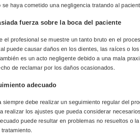
o se haya cometido una negligencia tratando al pacient
siada fuerza sobre la boca del paciente
 el profesional se muestre un tanto bruto en el proce
al puede causar daños en los dientes, las raíces o los 
También es un acto negligente debido a una mala praxi
echo de reclamar por los daños ocasionados.
guimiento adecuado
a siempre debe realizar un seguimiento regular del pro
a realizar los ajustes que pueda considerar necesarios
ecuado puede resultar en problemas no resueltos o la
 tratamiento.