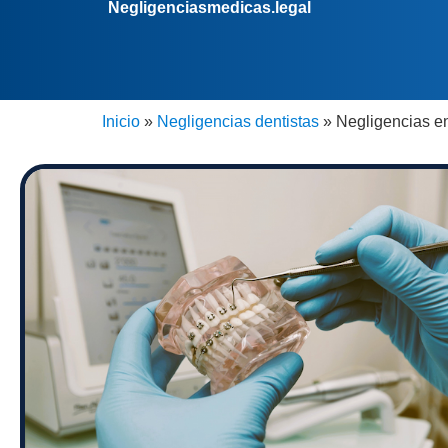
Negligenciasmedicas.legal
Inicio
»
Negligencias dentistas
»
Negligencias en