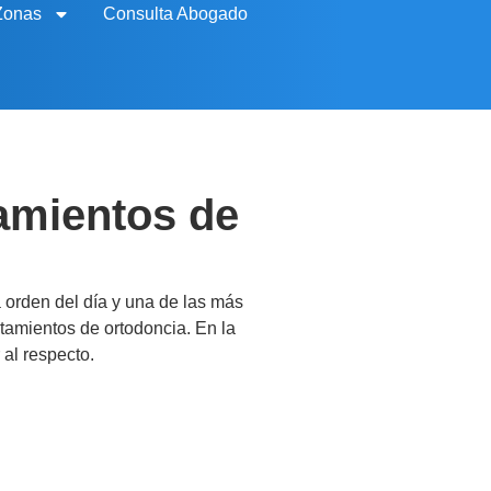
Zonas
Consulta Abogado
tamientos de
 orden del día y una de las más
atamientos de ortodoncia. En la
 al respecto.