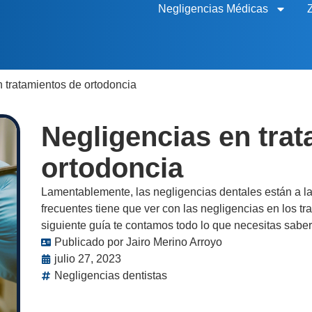
Negligencias Médicas
 tratamientos de ortodoncia
Negligencias en tra
ortodoncia
Lamentablemente, las negligencias dentales están a la
frecuentes tiene que ver con las negligencias en los tr
siguiente guía te contamos todo lo que necesitas saber
Publicado por
Jairo Merino Arroyo
julio 27, 2023
Negligencias dentistas