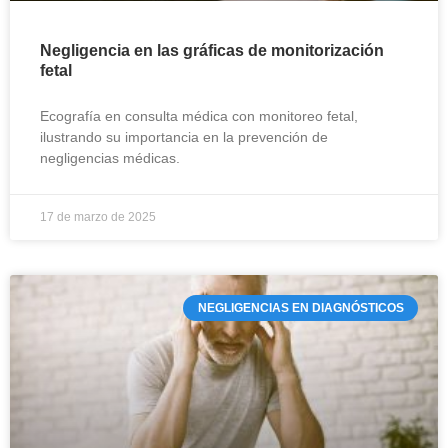
Negligencia en las gráficas de monitorización
fetal
Ecografía en consulta médica con monitoreo fetal,
ilustrando su importancia en la prevención de
negligencias médicas.
17 de marzo de 2025
NEGLIGENCIAS EN DIAGNÓSTICOS