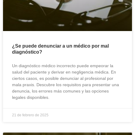
¿Se puede denunciar a un médico por mal
diagnóstico?
Un diagnóstico médico incorrecto puede empeorar la
salud del paciente y derivar en negligencia médica. En
ciertos casos, es posible denunciar al profesional por
mala praxis. Descubre los requisitos para presentar una
denuncia, los errores más comunes y las opciones
legales disponibles.
21 de febrero de 2025