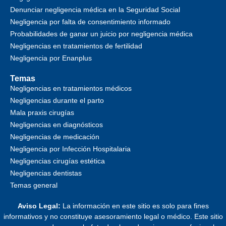
Denunciar negligencia médica en la Seguridad Social
Negligencia por falta de consentimiento informado
Probabilidades de ganar un juicio por negligencia médica
Negligencias en tratamientos de fertilidad
Negligencia por Enanplus
Temas
Negligencias en tratamientos médicos
Negligencias durante el parto
Mala praxis cirugías
Negligencias en diagnósticos
Negligencias de medicación
Negligencia por Infección Hospitalaria
Negligencias cirugías estética
Negligencias dentistas
Temas general
Aviso Legal:
La información en este sitio es solo para fines
informativos y no constituye asesoramiento legal o médico. Este sitio