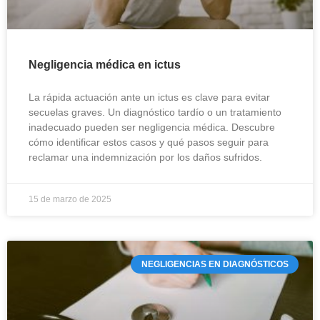
Negligencia médica en ictus
La rápida actuación ante un ictus es clave para evitar
secuelas graves. Un diagnóstico tardío o un tratamiento
inadecuado pueden ser negligencia médica. Descubre
cómo identificar estos casos y qué pasos seguir para
reclamar una indemnización por los daños sufridos.
15 de marzo de 2025
NEGLIGENCIAS EN DIAGNÓSTICOS