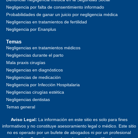
Negligencia por falta de consentimiento informado
Probabilidades de ganar un juicio por negligencia médica
Negligencias en tratamientos de fertilidad
Negligencia por Enanplus
Temas
Negligencias en tratamientos médicos
Negligencias durante el parto
Mala praxis cirugías
Negligencias en diagnósticos
Negligencias de medicación
Negligencia por Infección Hospitalaria
Negligencias cirugías estética
Negligencias dentistas
Temas general
Aviso Legal:
La información en este sitio es solo para fines
informativos y no constituye asesoramiento legal o médico. Este sitio
no es operado por un bufete de abogados ni por un profesional