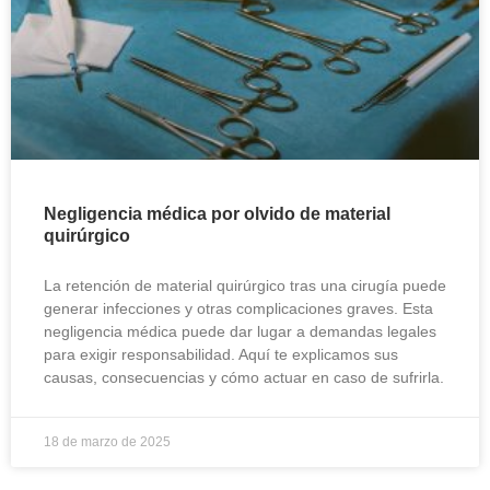
Negligencia médica por olvido de material
quirúrgico
La retención de material quirúrgico tras una cirugía puede
generar infecciones y otras complicaciones graves. Esta
negligencia médica puede dar lugar a demandas legales
para exigir responsabilidad. Aquí te explicamos sus
causas, consecuencias y cómo actuar en caso de sufrirla.
18 de marzo de 2025