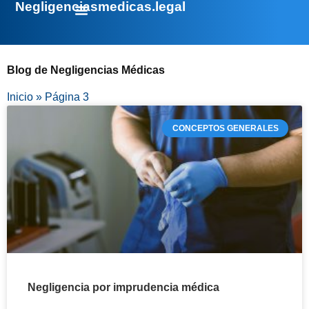
Negligenciasmedicas.legal
Blog de Negligencias Médicas
Inicio
»
Página 3
CONCEPTOS GENERALES
Negligencia por imprudencia médica