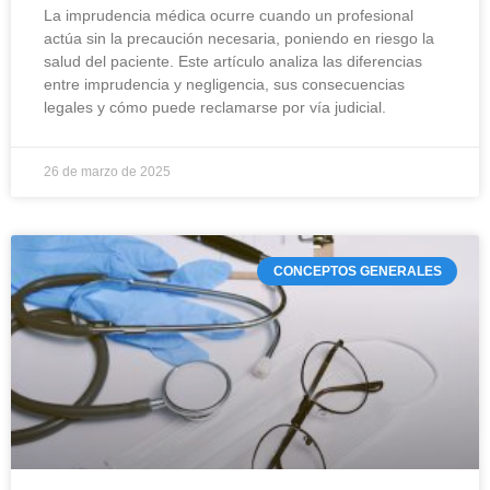
La imprudencia médica ocurre cuando un profesional
actúa sin la precaución necesaria, poniendo en riesgo la
salud del paciente. Este artículo analiza las diferencias
entre imprudencia y negligencia, sus consecuencias
legales y cómo puede reclamarse por vía judicial.
26 de marzo de 2025
CONCEPTOS GENERALES