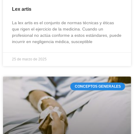
Lex artis
La lex artis es el conjunto de normas técnicas y éticas
que rigen el ejercicio de la medicina. Cuando un
profesional no actúa conforme a estos estándares, puede
incurrir en negligencia médica, susceptible
25 de marzo de 2025
CONCEPTOS GENERALES