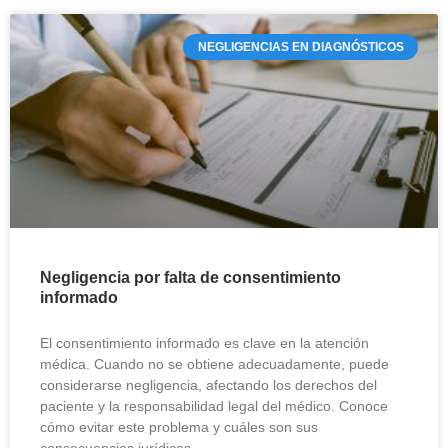
NEGLIGENCIAS EN DIAGNÓSTICOS
Negligencia por falta de consentimiento
informado
El consentimiento informado es clave en la atención
médica. Cuando no se obtiene adecuadamente, puede
considerarse negligencia, afectando los derechos del
paciente y la responsabilidad legal del médico. Conoce
cómo evitar este problema y cuáles son sus